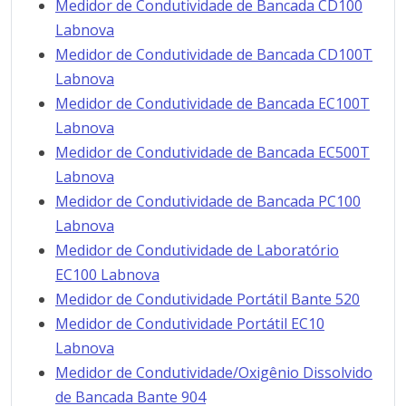
Medidor de Condutividade de Bancada CD100
Labnova
Medidor de Condutividade de Bancada CD100T
Labnova
Medidor de Condutividade de Bancada EC100T
Labnova
Medidor de Condutividade de Bancada EC500T
Labnova
Medidor de Condutividade de Bancada PC100
Labnova
Medidor de Condutividade de Laboratório
EC100 Labnova
Medidor de Condutividade Portátil Bante 520
Medidor de Condutividade Portátil EC10
Labnova
Medidor de Condutividade/Oxigênio Dissolvido
de Bancada Bante 904