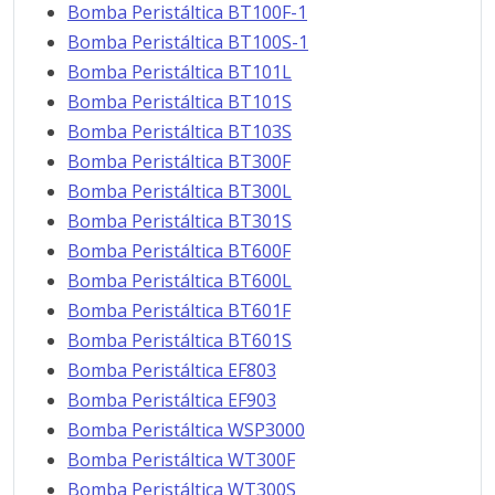
Bomba Peristáltica BT100F-1
Bomba Peristáltica BT100S-1
Bomba Peristáltica BT101L
Bomba Peristáltica BT101S
Bomba Peristáltica BT103S
Bomba Peristáltica BT300F
Bomba Peristáltica BT300L
Bomba Peristáltica BT301S
Bomba Peristáltica BT600F
Bomba Peristáltica BT600L
Bomba Peristáltica BT601F
Bomba Peristáltica BT601S
Bomba Peristáltica EF803
Bomba Peristáltica EF903
Bomba Peristáltica WSP3000
Bomba Peristáltica WT300F
Bomba Peristáltica WT300S