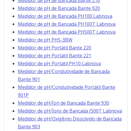
Medidor de pH de Bancada Bante 210
Medidor de pH de Bancada Bante 920
Medidor de pH de Bancada PH100 Labnova
Medidor de pH de Bancada PH100T Labnova
Medidor de pH de Bancada PH500T Labnova
Medidor de pH PHS-3BW
Medidor de pH Portátil Bante 220
Medidor de pH Portátil Bante 221
Medidor de pH Portátil PH10 Labnova
Medidor de pH/Condutividade de Bancada
Bante 901
Medidor de pH/Condutividade Portátil Bante
901P
Medidor de pH/Íon de Bancada Bante 930
Medidor de pH/Íons de Bancada I500T Labnova
Medidor de pH/Oxigênio Dissolvido de Bancada
Bante 903