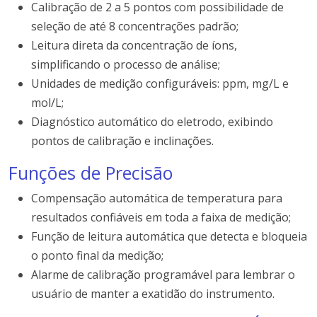
Calibração de 2 a 5 pontos com possibilidade de
seleção de até 8 concentrações padrão;
Leitura direta da concentração de íons,
simplificando o processo de análise;
Unidades de medição configuráveis: ppm, mg/L e
mol/L;
Diagnóstico automático do eletrodo, exibindo
pontos de calibração e inclinações.
Funções de Precisão
Compensação automática de temperatura para
resultados confiáveis em toda a faixa de medição;
Função de leitura automática que detecta e bloqueia
o ponto final da medição;
Alarme de calibração programável para lembrar o
usuário de manter a exatidão do instrumento.