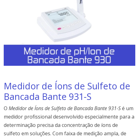
Medidor de Íons de Sulfeto de
Bancada Bante 931-S
O
Medidor de Íons de Sulfeto de Bancada Bante 931-S
é um
medidor profissional desenvolvido especialmente para a
determinação precisa da concentração de íons de
sulfeto em soluções. Com faixa de medição ampla, de