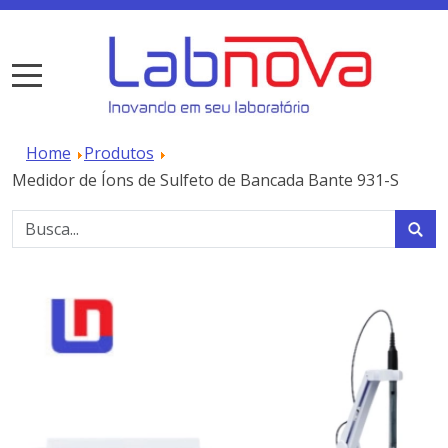
Home
Produtos
Medidor de Íons de Sulfeto de Bancada Bante 931-S