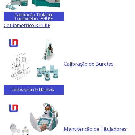
Coulometrico 831 KF
Calibração de Buretas
Manutenção de Tituladores