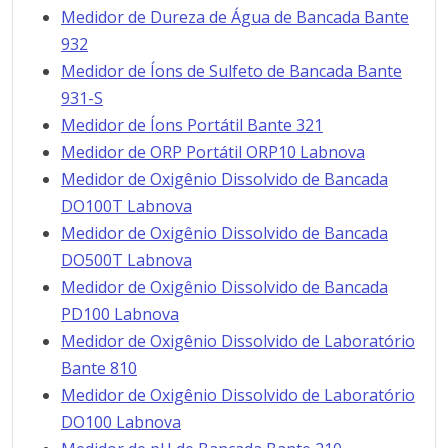
Medidor de Dureza de Água de Bancada Bante
932
Medidor de Íons de Sulfeto de Bancada Bante
931-S
Medidor de Íons Portátil Bante 321
Medidor de ORP Portátil ORP10 Labnova
Medidor de Oxigênio Dissolvido de Bancada
DO100T Labnova
Medidor de Oxigênio Dissolvido de Bancada
DO500T Labnova
Medidor de Oxigênio Dissolvido de Bancada
PD100 Labnova
Medidor de Oxigênio Dissolvido de Laboratório
Bante 810
Medidor de Oxigênio Dissolvido de Laboratório
DO100 Labnova