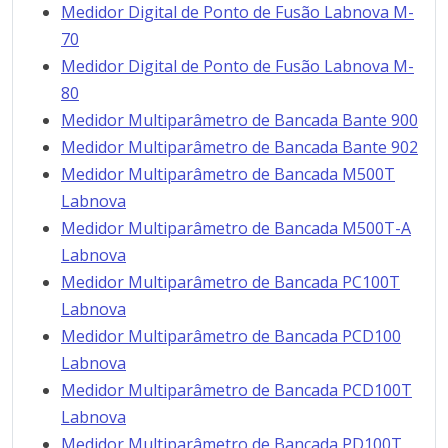
Medidor Digital de Ponto de Fusão Labnova M-
70
Medidor Digital de Ponto de Fusão Labnova M-
80
Medidor Multiparâmetro de Bancada Bante 900
Medidor Multiparâmetro de Bancada Bante 902
Medidor Multiparâmetro de Bancada M500T
Labnova
Medidor Multiparâmetro de Bancada M500T-A
Labnova
Medidor Multiparâmetro de Bancada PC100T
Labnova
Medidor Multiparâmetro de Bancada PCD100
Labnova
Medidor Multiparâmetro de Bancada PCD100T
Labnova
Medidor Multiparâmetro de Bancada PD100T