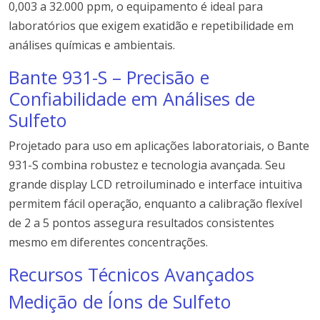
0,003 a 32.000 ppm, o equipamento é ideal para
laboratórios que exigem exatidão e repetibilidade em
análises químicas e ambientais.
Bante 931-S – Precisão e
Confiabilidade em Análises de
Sulfeto
Projetado para uso em aplicações laboratoriais, o Bante
931-S combina robustez e tecnologia avançada. Seu
grande display LCD retroiluminado e interface intuitiva
permitem fácil operação, enquanto a calibração flexível
de 2 a 5 pontos assegura resultados consistentes
mesmo em diferentes concentrações.
Recursos Técnicos Avançados
Medição de Íons de Sulfeto