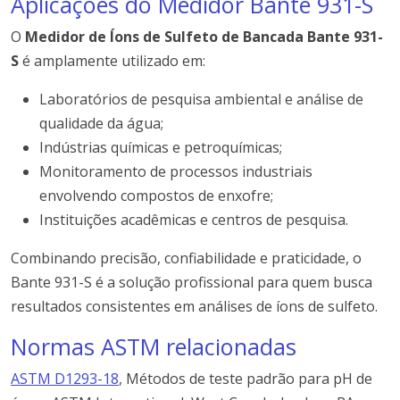
Aplicações do Medidor Bante 931-S
O
Medidor de Íons de Sulfeto de Bancada Bante 931-
S
é amplamente utilizado em:
Laboratórios de pesquisa ambiental e análise de
qualidade da água;
Indústrias químicas e petroquímicas;
Monitoramento de processos industriais
envolvendo compostos de enxofre;
Instituições acadêmicas e centros de pesquisa.
Combinando precisão, confiabilidade e praticidade, o
Bante 931-S é a solução profissional para quem busca
resultados consistentes em análises de íons de sulfeto.
Normas ASTM relacionadas
ASTM D1293-18
, Métodos de teste padrão para pH de