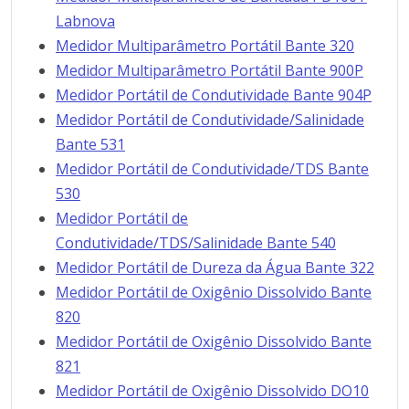
Labnova
Medidor Multiparâmetro Portátil Bante 320
Medidor Multiparâmetro Portátil Bante 900P
Medidor Portátil de Condutividade Bante 904P
Medidor Portátil de Condutividade/Salinidade
Bante 531
Medidor Portátil de Condutividade/TDS Bante
530
Medidor Portátil de
Condutividade/TDS/Salinidade Bante 540
Medidor Portátil de Dureza da Água Bante 322
Medidor Portátil de Oxigênio Dissolvido Bante
820
Medidor Portátil de Oxigênio Dissolvido Bante
821
Medidor Portátil de Oxigênio Dissolvido DO10