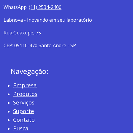
WhatsApp:
(11) 2534-2400
Labnova - Inovando em seu laboratório
Rua Guaxupé, 75
CEP: 09110-470 Santo André - SP
Navegação:
Empresa
Produtos
Serviços
Suporte
Contato
Busca