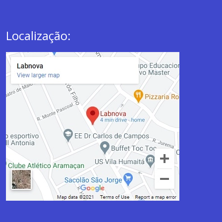
Localização: