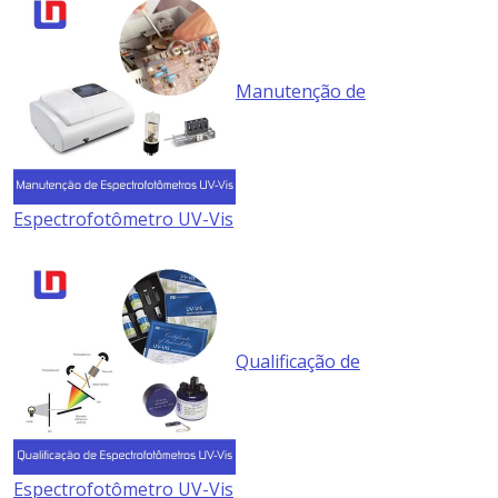
Manutenção de
Espectrofotômetro UV-Vis
Qualificação de
Espectrofotômetro UV-Vis