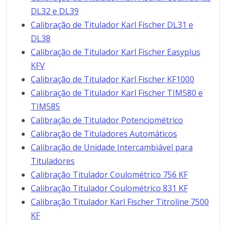
DL32 e DL39
Calibração de Titulador Karl Fischer DL31 e
DL38
Calibração de Titulador Karl Fischer Easyplus
KFV
Calibração de Titulador Karl Fischer KF1000
Calibração de Titulador Karl Fischer TIM580 e
TIM585
Calibração de Titulador Potenciométrico
Calibração de Tituladores Automáticos
Calibração de Unidade Intercambiável para
Tituladores
Calibração Titulador Coulométrico 756 KF
Calibração Titulador Coulométrico 831 KF
Calibração Titulador Karl Fischer Titroline 7500
KF