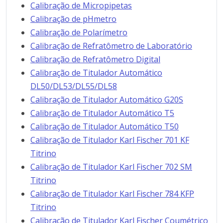
Calibração de Micropipetas
Calibração de pHmetro
Calibração de Polarímetro
Calibração de Refratômetro de Laboratório
Calibração de Refratômetro Digital
Calibração de Titulador Automático
DL50/DL53/DL55/DL58
Calibração de Titulador Automático G20S
Calibração de Titulador Automático T5
Calibração de Titulador Automático T50
Calibração de Titulador Karl Fischer 701 KF
Titrino
Calibração de Titulador Karl Fischer 702 SM
Titrino
Calibração de Titulador Karl Fischer 784 KFP
Titrino
Calibração de Titulador Karl Fischer Coumétrico