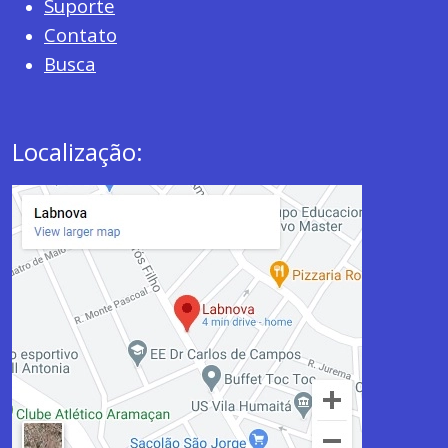
Suporte
Contato
Busca
Localização: