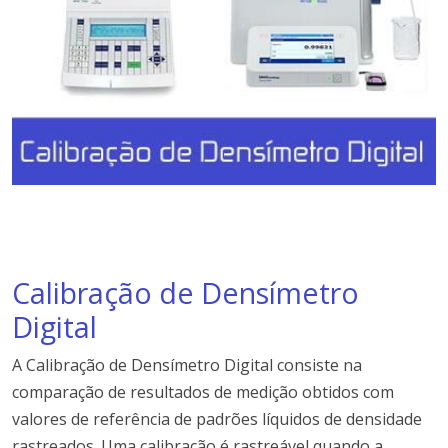
Calibração de Densímetro
Digital
A Calibração de Densímetro Digital consiste na
comparação de resultados de medição obtidos com
valores de referência de padrões líquidos de densidade
rastreados. Uma calibração é rastreável quando a