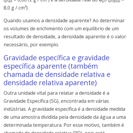
air
steel
8,0 g / cm³).
Quando usamos a densidade aparente? Ao determinar
os volumes de enchimento com um equilíbrio de um
resultado de densidade, a densidade aparente é o valor
necessário, por exemplo.
Gravidade específica e gravidade
específica aparente (também
chamada de densidade relativa e
densidade relativa aparente)
Outra unidade vital para relatar a densidade é a
Gravidade Específica (SG), encontrada em várias
indústrias. A gravidade específica é a densidade medida
de uma amostra dividida pela densidade da água a uma
determinada temperatura. Por esse motivo, também é