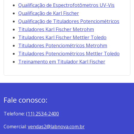
Qualificação de Espectrofotômetros UV-Vis
Qualificação de Karl Fischer
Qualificação de Tituladores Potenciométricos
Tituladores Karl Fischer Metrohm
Tituladores Karl Fischer Mettler Toledo
Tituladores Potenciométricos Metrohm
Tituladores Potenciométricos Mettler Toledo
Treinamento em Titulador Karl Fischer
Fale conosco:
Telefone:
(11) 2534-2400
Comercial:
vendas2@labnova.com.br