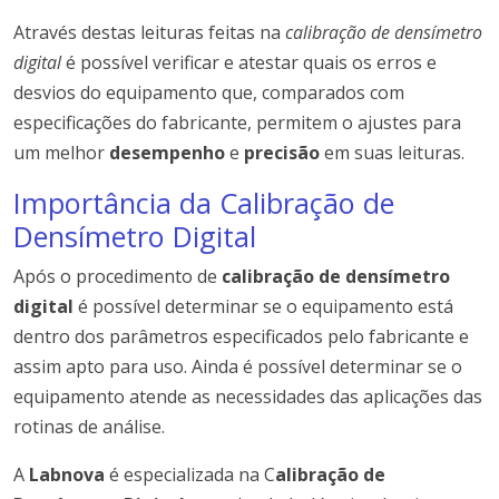
Através destas leituras feitas na
calibração de densímetro
digital
é possível verificar e atestar quais os erros e
desvios do equipamento que, comparados com
especificações do fabricante, permitem o ajustes para
um melhor
desempenho
e
precisão
em suas leituras.
Importância da Calibração de
Densímetro Digital
Após o procedimento de
calibração de densímetro
digital
é possível determinar se o equipamento está
dentro dos parâmetros especificados pelo fabricante e
assim apto para uso. Ainda é possível determinar se o
equipamento atende as necessidades das aplicações das
rotinas de análise.
A
Labnova
é especializada na C
alibração de