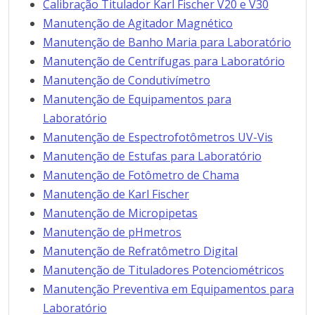
Calibração Titulador Karl Fischer V20 e V30
Manutenção de Agitador Magnético
Manutenção de Banho Maria para Laboratório
Manutenção de Centrífugas para Laboratório
Manutenção de Condutivímetro
Manutenção de Equipamentos para
Laboratório
Manutenção de Espectrofotômetros UV-Vis
Manutenção de Estufas para Laboratório
Manutenção de Fotômetro de Chama
Manutenção de Karl Fischer
Manutenção de Micropipetas
Manutenção de pHmetros
Manutenção de Refratômetro Digital
Manutenção de Tituladores Potenciométricos
Manutenção Preventiva em Equipamentos para
Laboratório