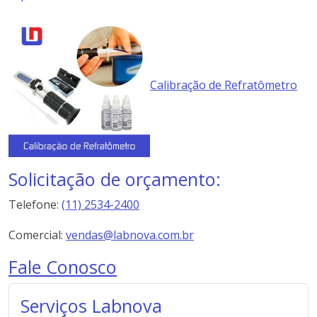
Calibração de Refratômetro
Solicitação de orçamento:
Telefone:
(11) 2534-2400
Comercial:
vendas@labnova.com.br
Fale Conosco
Serviços Labnova