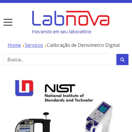
Home
Serviços
Calibração de Densímetro Digital