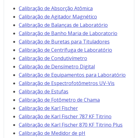
Calibração de Absorção Atômica
Calibração de Agitador Magnético
Calibração de Balanças de Laboratório
Calibração de Banho Maria de Laboratorio
Calibração de Buretas para Tituladores
Calibração de Centrífuga de Laboratório
Calibração de Condutivímetro
Calibração de Densímetro Digital
Calibração de Equipamentos para Laboratório
Calibração de Espectrofotômetros UV-Vis
Calibração de Estufas
Calibração de Fotômetro de Chama
Calibração de Karl Fischer
Calibração de Karl Fischer 787 KF Titrino
Calibração de Karl Fischer 870 KF Titrino Plus
Calibração de Medidor de pH