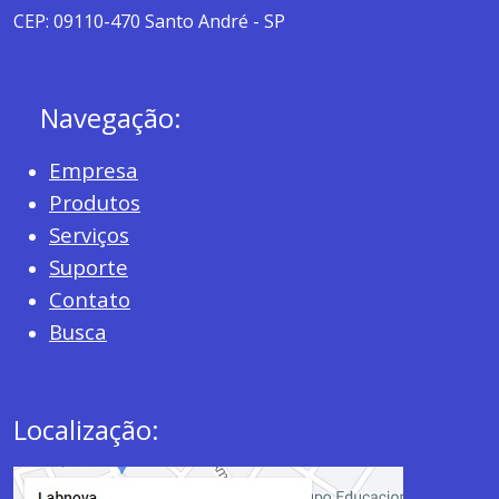
CEP: 09110-470 Santo André - SP
Navegação:
Empresa
Produtos
Serviços
Suporte
Contato
Busca
Localização: