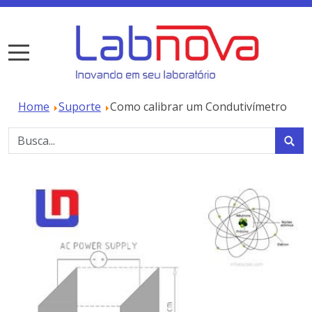
Home
Suporte
Como calibrar um Condutivímetro