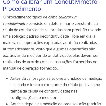
Como calibrar um Condutivímetro -
Procedimento
O procedimento típico de
como calibrar um
condutivímetro
consiste em determinar
o constante da
célula de condutividade calibradas com precisão usando
uma solução padrão decondutividade.
Hoje em dia, a
maioria das operações explicadas aqui são realizadas
automaticamente.
Visto que algumas operações são
exclusivas do medidor de ondutividade, elas devem ser
realizadas de acordo com as instruções fornecidas no
manual de operação fornecido.
Antes da calibração, selecione a unidade de medição
desejada e insira a constante da célula (indicada na
tampa da célula de condutividade) nas
configurações do medidor.
Antes e depois da medição de cada solução (padrão