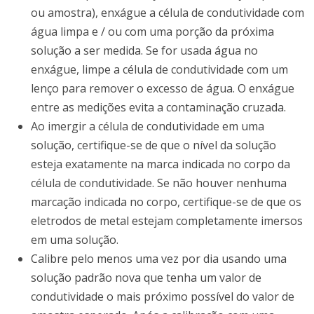
ou amostra), enxágue a célula de condutividade com
água limpa e / ou com uma porção da próxima
solução a ser medida.
Se for usada água no
enxágue, limpe a célula de condutividade com um
lenço para remover o excesso de água.
O enxágue
entre as medições evita a contaminação cruzada.
Ao imergir a célula de condutividade em uma
solução, certifique-se de que o nível da solução
esteja exatamente na marca indicada no corpo da
célula de condutividade.
Se não houver nenhuma
marcação indicada no corpo, certifique-se de que os
eletrodos de metal estejam completamente imersos
em uma solução.
Calibre pelo menos uma vez por dia usando uma
solução padrão nova que tenha um valor de
condutividade o mais próximo possível do valor de