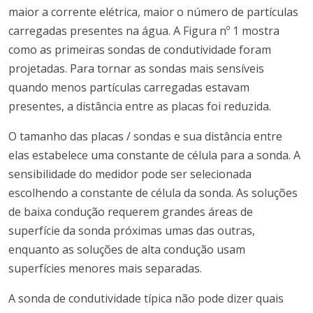
maior a corrente elétrica, maior o número de partículas
carregadas presentes na água.
A Figura nº 1 mostra
como as primeiras sondas de condutividade foram
projetadas.
Para tornar as sondas mais sensíveis
quando menos partículas carregadas estavam
presentes, a distância entre as placas foi reduzida.
O tamanho das placas / sondas e sua distância entre
elas estabelece uma constante de célula para a sonda.
A
sensibilidade do medidor pode ser selecionada
escolhendo a constante de célula da sonda.
As soluções
de baixa condução requerem grandes áreas de
superfície da sonda próximas umas das outras,
enquanto as soluções de alta condução usam
superfícies menores mais separadas.
A sonda de condutividade típica não pode dizer quais