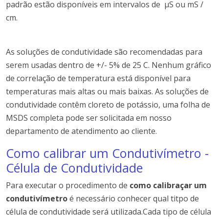
padrão estão disponíveis em intervalos de µS ou mS /
cm.
As soluções de condutividade são recomendadas para
serem usadas dentro de +/- 5% de 25 C. Nenhum gráfico
de correlação de temperatura está disponível para
temperaturas mais altas ou mais baixas.
As soluções de
condutividade contêm cloreto de potássio, uma folha de
MSDS completa pode ser solicitada em nosso
departamento de atendimento ao cliente.
Como calibrar um Condutivímetro -
Célula de Condutividade
Para executar o procedimento de
como calibraçar um
condutivímetro
é necessário conhecer qual titpo de
célula de condutividade será utilizada.Cada tipo de célula