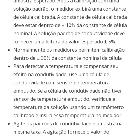
amostra esperado.
Após a calibração com uma
solução padrão, o medidor exibirá uma constante
de célula calibrada.
A constante de célula calibrada
deve estar dentro de ± 10% da constante de célula
nominal.
A solução padrão de condutividade deve
fornecer uma leitura do valor esperado ± 5%.
Normalmente os medidores permitem calibração
dentro de ± 30% da constante nominal da célula.
Para detectar a temperatura e compensar seu
efeito na condutividade, use uma célula de
condutividade com sensor de temperatura
embutido.
Se a célula de condutividade não tiver
sensor de temperatura embutido, verifique a
temperatura da solução usando um termômetro
calibrado e insira essa temperatura no medidor.
Agite os padrões de condutividade e amostra na
mesma taxa.
A agitação fornece o valor de