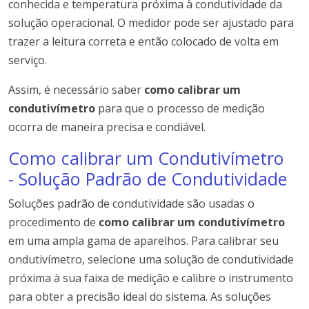
conhecida e temperatura próxima à condutividade da
solução operacional.
O medidor pode ser ajustado para
trazer a leitura correta e então colocado de volta em
serviço.
Assim, é necessário saber
como calibrar um
condutivímetro
para que o processo de medição
ocorra de maneira precisa e condiável.
Como calibrar um Condutivímetro
- Solução Padrão de Condutividade
Soluções padrão de condutividade são usadas o
procedimento de
como calibrar um condutivímetro
em uma ampla gama de aparelhos.
Para calibrar seu
ondutivímetro, selecione uma solução de condutividade
próxima à sua faixa de medição e calibre o instrumento
para obter a precisão ideal do sistema.
As soluções