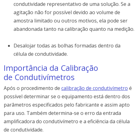
condutividade representativo de uma solução.
Se a
agitação não for possível devido ao volume de
amostra limitado ou outros motivos, ela pode ser
abandonada tanto na calibração quanto na medição.
Desalojar todas as bolhas formadas dentro da
célula de condutividade.
Importância da Calibração
de Condutivímetros
Após o procedimento de
calibração de condutivímetro
é
possível determinar se o equipamento está dentro dos
parâmetros especificados pelo fabricante e assim apto
para uso. Também determina-se o erro da entrada
amplificadora do condutivímetro e a eficiência da célula
de condutividade.