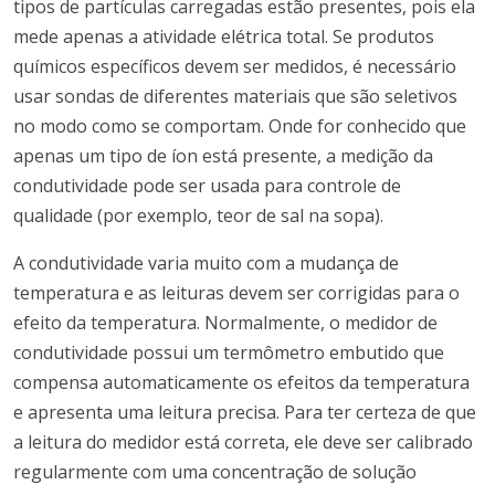
tipos de partículas carregadas estão presentes, pois ela
mede apenas a atividade elétrica total.
Se produtos
químicos específicos devem ser medidos, é necessário
usar sondas de diferentes materiais que são seletivos
no modo como se comportam.
Onde for conhecido que
apenas um tipo de íon está presente, a medição da
condutividade pode ser usada para controle de
qualidade (por exemplo, teor de sal na sopa).
A condutividade varia muito com a mudança de
temperatura e as leituras devem ser corrigidas para o
efeito da temperatura.
Normalmente, o medidor de
condutividade possui um termômetro embutido que
compensa automaticamente os efeitos da temperatura
e apresenta uma leitura precisa.
Para ter certeza de que
a leitura do medidor está correta, ele deve ser calibrado
regularmente com uma concentração de solução