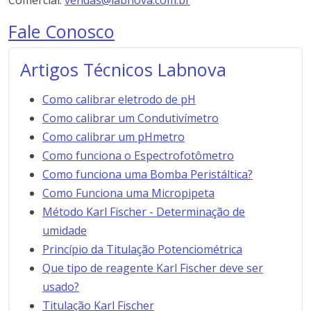
Comercial:
vendas@labnova.com.br
Fale Conosco
Artigos Técnicos Labnova
Como calibrar eletrodo de pH
Como calibrar um Condutivímetro
Como calibrar um pHmetro
Como funciona o Espectrofotômetro
Como funciona uma Bomba Peristáltica?
Como Funciona uma Micropipeta
Método Karl Fischer - Determinação de
umidade
Princípio da Titulação Potenciométrica
Que tipo de reagente Karl Fischer deve ser
usado?
Titulação Karl Fischer