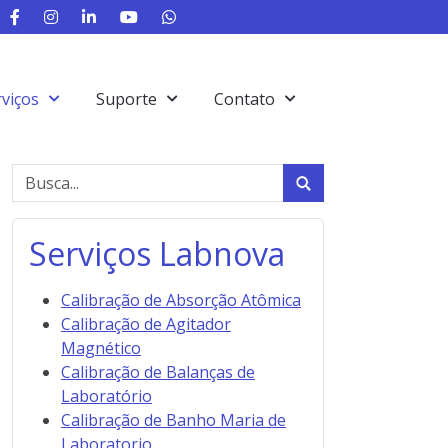
rviços
Suporte
Contato
Serviços Labnova
Calibração de Absorção Atômica
Calibração de Agitador
Magnético
Calibração de Balanças de
Laboratório
Calibração de Banho Maria de
Laboratorio