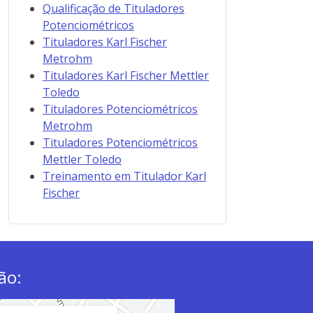
Qualificação de Tituladores
Potenciométricos
Tituladores Karl Fischer
Metrohm
Tituladores Karl Fischer Mettler
Toledo
Tituladores Potenciométricos
Metrohm
Tituladores Potenciométricos
Mettler Toledo
Treinamento em Titulador Karl
Fischer
ão: