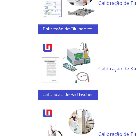
Calibração de Ti
Calibração de Ka
Calibração de Ti