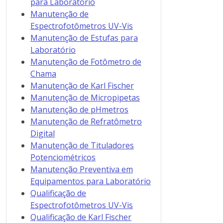
para Laboratório
Manutenção de
Espectrofotômetros UV-Vis
Manutenção de Estufas para
Laboratório
Manutenção de Fotômetro de
Chama
Manutenção de Karl Fischer
Manutenção de Micropipetas
Manutenção de pHmetros
Manutenção de Refratômetro
Digital
Manutenção de Tituladores
Potenciométricos
Manutenção Preventiva em
Equipamentos para Laboratório
Qualificação de
Espectrofotômetros UV-Vis
Qualificação de Karl Fischer