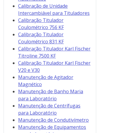
Calibração de Unidade
Intercambiável para Tituladores
Calibração Titulador
Coulométrico 756 KF
Calibração Titulador
Coulométrico 831 KF
Calibração Titulador Karl Fischer
Titroline 7500 KF
Calibração Titulador Karl Fischer
V20 e V30
Manutenção de Agitador
Magnético
Manutenção de Banho Maria
para Laboratório
Manutenção de Centrífugas
para Laboratório
Manutenção de Condutivímetro
Manutenção de Equipamentos