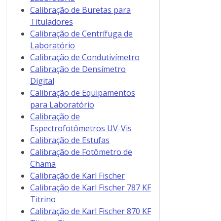
Calibração de Buretas para
Tituladores
Calibração de Centrífuga de
Laboratório
Calibração de Condutivímetro
Calibração de Densímetro
Digital
Calibração de Equipamentos
para Laboratório
Calibração de
Espectrofotômetros UV-Vis
Calibração de Estufas
Calibração de Fotômetro de
Chama
Calibração de Karl Fischer
Calibração de Karl Fischer 787 KF
Titrino
Calibração de Karl Fischer 870 KF