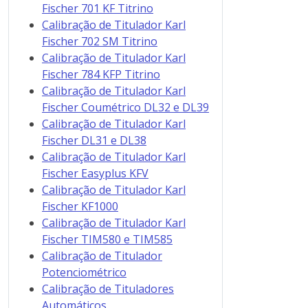
Fischer 701 KF Titrino
Calibração de Titulador Karl
Fischer 702 SM Titrino
Calibração de Titulador Karl
Fischer 784 KFP Titrino
Calibração de Titulador Karl
Fischer Coumétrico DL32 e DL39
Calibração de Titulador Karl
Fischer DL31 e DL38
Calibração de Titulador Karl
Fischer Easyplus KFV
Calibração de Titulador Karl
Fischer KF1000
Calibração de Titulador Karl
Fischer TIM580 e TIM585
Calibração de Titulador
Potenciométrico
Calibração de Tituladores
Automáticos