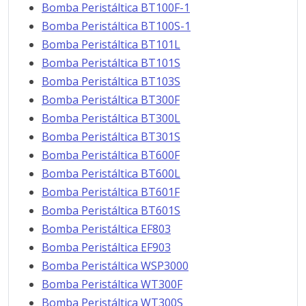
Bomba Peristáltica BT100F-1
Bomba Peristáltica BT100S-1
Bomba Peristáltica BT101L
Bomba Peristáltica BT101S
Bomba Peristáltica BT103S
Bomba Peristáltica BT300F
Bomba Peristáltica BT300L
Bomba Peristáltica BT301S
Bomba Peristáltica BT600F
Bomba Peristáltica BT600L
Bomba Peristáltica BT601F
Bomba Peristáltica BT601S
Bomba Peristáltica EF803
Bomba Peristáltica EF903
Bomba Peristáltica WSP3000
Bomba Peristáltica WT300F
Bomba Peristáltica WT300S