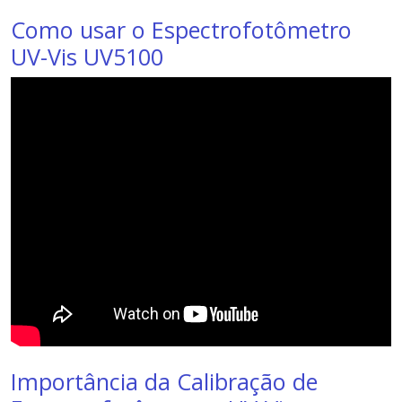
Como usar o Espectrofotômetro
UV-Vis UV5100
Importância da Calibração de