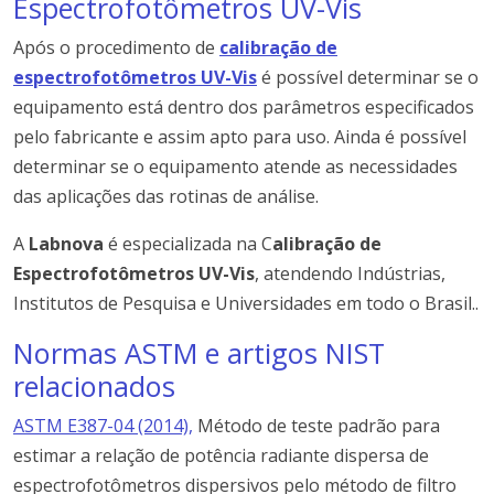
Espectrofotômetros UV-Vis
Após o procedimento de
calibração de
espectrofotômetros UV-Vis
é possível determinar se o
equipamento está dentro dos parâmetros especificados
pelo fabricante e assim apto para uso. Ainda é possível
determinar se o equipamento atende as necessidades
das aplicações das rotinas de análise.
A
Labnova
é especializada na C
alibração de
Espectrofotômetros UV-Vis
, atendendo Indústrias,
Institutos de Pesquisa e Universidades em todo o Brasil..
Normas ASTM e artigos NIST
relacionados
ASTM E387-04 (2014),
Método de teste padrão para
estimar a relação de potência radiante dispersa de
espectrofotômetros dispersivos pelo método de filtro