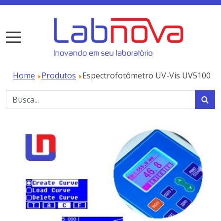
Home
Produtos
Espectrofotômetro UV-Vis UV5100