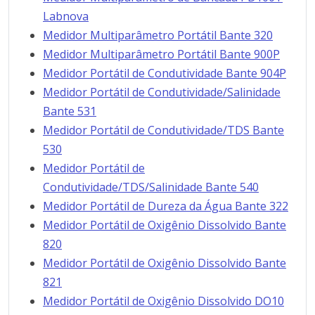
Labnova
Medidor Multiparâmetro Portátil Bante 320
Medidor Multiparâmetro Portátil Bante 900P
Medidor Portátil de Condutividade Bante 904P
Medidor Portátil de Condutividade/Salinidade
Bante 531
Medidor Portátil de Condutividade/TDS Bante
530
Medidor Portátil de
Condutividade/TDS/Salinidade Bante 540
Medidor Portátil de Dureza da Água Bante 322
Medidor Portátil de Oxigênio Dissolvido Bante
820
Medidor Portátil de Oxigênio Dissolvido Bante
821
Medidor Portátil de Oxigênio Dissolvido DO10