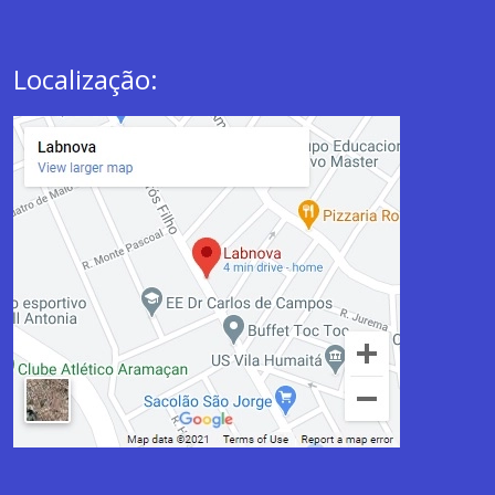
Localização: