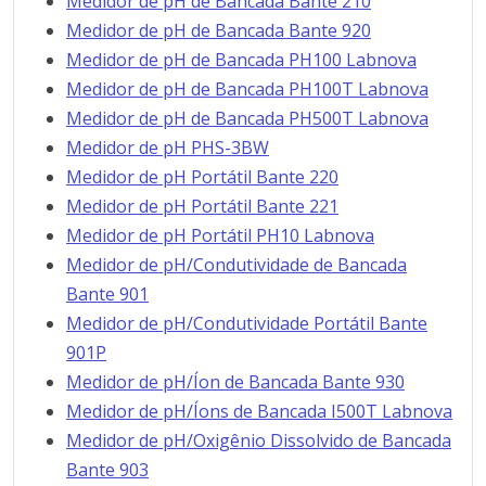
Medidor de pH de Bancada Bante 210
Medidor de pH de Bancada Bante 920
Medidor de pH de Bancada PH100 Labnova
Medidor de pH de Bancada PH100T Labnova
Medidor de pH de Bancada PH500T Labnova
Medidor de pH PHS-3BW
Medidor de pH Portátil Bante 220
Medidor de pH Portátil Bante 221
Medidor de pH Portátil PH10 Labnova
Medidor de pH/Condutividade de Bancada
Bante 901
Medidor de pH/Condutividade Portátil Bante
901P
Medidor de pH/Íon de Bancada Bante 930
Medidor de pH/Íons de Bancada I500T Labnova
Medidor de pH/Oxigênio Dissolvido de Bancada
Bante 903