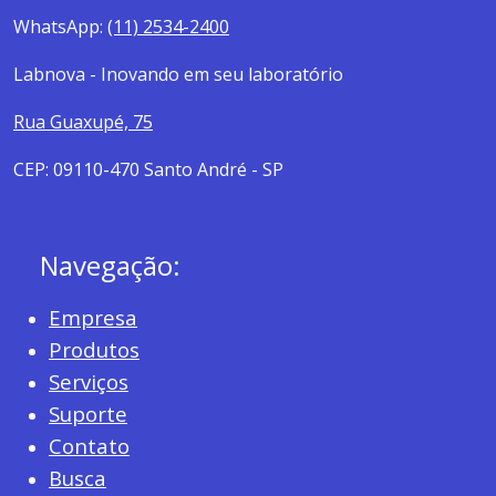
WhatsApp:
(11) 2534-2400
Labnova - Inovando em seu laboratório
Rua Guaxupé, 75
CEP: 09110-470 Santo André - SP
Navegação:
Empresa
Produtos
Serviços
Suporte
Contato
Busca