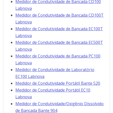
Medidor de Condutividade de Bancada CD100
Labnova
Medidor de Condutividade de Bancada CD100T
Labnova
Medidor de Condutividade de Bancada EC100T
Labnova
Medidor de Condutividade de Bancada EC500T
Labnova
Medidor de Condutividade de Bancada PC100
Labnova
Medidor de Condutividade de Laboratório
EC100 Labnova
Medidor de Condutividade Portátil Bante 520
Medidor de Condutividade Portátil EC10
Labnova
Medidor de Condutividade/Oxigênio Dissolvido
de Bancada Bante 904