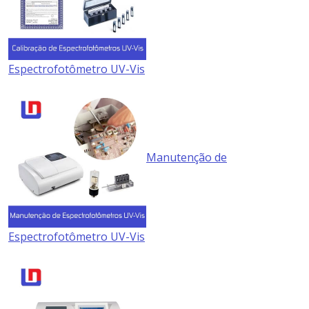
Espectrofotômetro UV-Vis
Manutenção de
Espectrofotômetro UV-Vis