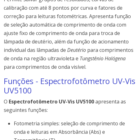
calibração com até 8 pontos por curva e fatores de
correção para leituras fotométricas. Apresenta função
de seleção automática de comprimento de onda com
ajuste fixo de comprimento de onda para troca de
lâmpada de deutério, além da função de acionamento
individual das lâmpadas de
Deutério
para comprimentos
de onda na região ultravioleta e
Tungstênio Halógena
para comprimentos de onda visível.
Funções - Espectrofotômetro UV-Vis
UV5100
O
Espectrofotômetro UV-Vis UV5100
apresenta as
seguintes funções:
Fotometria simples: seleção de comprimento de
onda e leituras em Absorbância (Abs) e