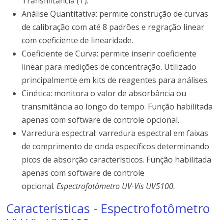
Transmitância (T).
Análise Quantitativa: permite construção de curvas
de calibração com até 8 padrões e regração linear
com coeficiente de linearidade.
Coeficiente de Curva: permite inserir coeficiente
linear para medições de concentração. Utilizado
principalmente em kits de reagentes para análises.
Cinética: monitora o valor de absorbância ou
transmitância ao longo do tempo. Função habilitada
apenas com software de controle opcional.
Varredura espectral: varredura espectral em faixas
de comprimento de onda específicos determinando
picos de absorção característicos. Função habilitada
apenas com software de controle
opcional.
Espectrofotômetro UV-Vis UV5100.
Características - Espectrofotômetro