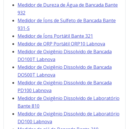
Medidor de Dureza de Água de Bancada Bante
932
Medidor de Íons de Sulfeto de Bancada Bante
931-S
Medidor de Íons Portátil Bante 321
Medidor de ORP Portátil ORP10 Labnova
Medidor de Oxigênio Dissolvido de Bancada
DO100T Labnova
Medidor de Oxigênio Dissolvido de Bancada
DO500T Labnova
Medidor de Oxigênio Dissolvido de Bancada
PD100 Labnova
Medidor de Oxigênio Dissolvido de Laboratório
Bante 810
Medidor de Oxigênio Dissolvido de Laboratório
DO100 Labnova