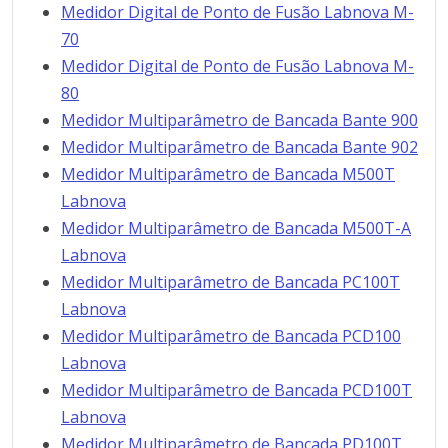
Medidor Digital de Ponto de Fusão Labnova M-
70
Medidor Digital de Ponto de Fusão Labnova M-
80
Medidor Multiparâmetro de Bancada Bante 900
Medidor Multiparâmetro de Bancada Bante 902
Medidor Multiparâmetro de Bancada M500T
Labnova
Medidor Multiparâmetro de Bancada M500T-A
Labnova
Medidor Multiparâmetro de Bancada PC100T
Labnova
Medidor Multiparâmetro de Bancada PCD100
Labnova
Medidor Multiparâmetro de Bancada PCD100T
Labnova
Medidor Multiparâmetro de Bancada PD100T