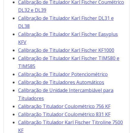
Calibração de Titulador Karl Fischer Coumétrico
DL32 e DL39
Calibração de Titulador Karl Fischer DL31 e
DL38
Calibração de Titulador Karl Fischer Easyplus
KFV
Calibração de Titulador Karl Fischer KF1000
Calibração de Titulador Karl Fischer TIM580 e
TIM585
Calibração de Titulador Potenciométrico
Calibração de Tituladores Automáticos
Calibração de Unidade Intercambiável para
Tituladores
Calibração Titulador Coulométrico 756 KF
Calibração Titulador Coulométrico 831 KF
Calibração Titulador Karl Fischer Titroline 7500
KF