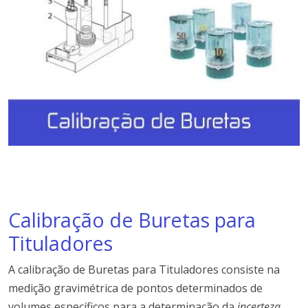
Calibração de Buretas para
Tituladores
A calibração de Buretas para Tituladores consiste na
medição gravimétrica de pontos determinados de
volumes específicos para a determinação da
incerteza