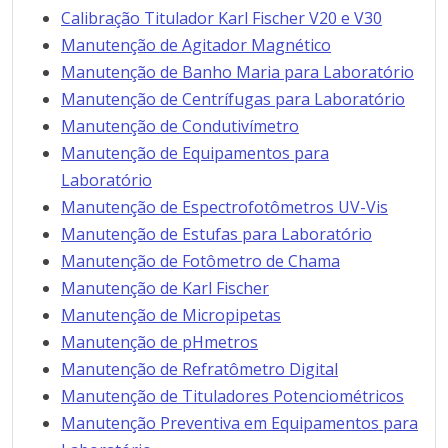
Calibração Titulador Karl Fischer V20 e V30
Manutenção de Agitador Magnético
Manutenção de Banho Maria para Laboratório
Manutenção de Centrífugas para Laboratório
Manutenção de Condutivímetro
Manutenção de Equipamentos para
Laboratório
Manutenção de Espectrofotômetros UV-Vis
Manutenção de Estufas para Laboratório
Manutenção de Fotômetro de Chama
Manutenção de Karl Fischer
Manutenção de Micropipetas
Manutenção de pHmetros
Manutenção de Refratômetro Digital
Manutenção de Tituladores Potenciométricos
Manutenção Preventiva em Equipamentos para