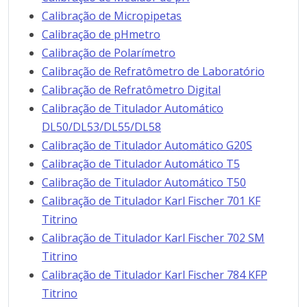
Calibração de Micropipetas
Calibração de pHmetro
Calibração de Polarímetro
Calibração de Refratômetro de Laboratório
Calibração de Refratômetro Digital
Calibração de Titulador Automático
DL50/DL53/DL55/DL58
Calibração de Titulador Automático G20S
Calibração de Titulador Automático T5
Calibração de Titulador Automático T50
Calibração de Titulador Karl Fischer 701 KF
Titrino
Calibração de Titulador Karl Fischer 702 SM
Titrino
Calibração de Titulador Karl Fischer 784 KFP
Titrino