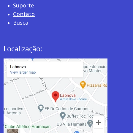
Suporte
Contato
Busca
Localização: