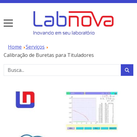
Home
Serviços
Calibração de Buretas para Tituladores