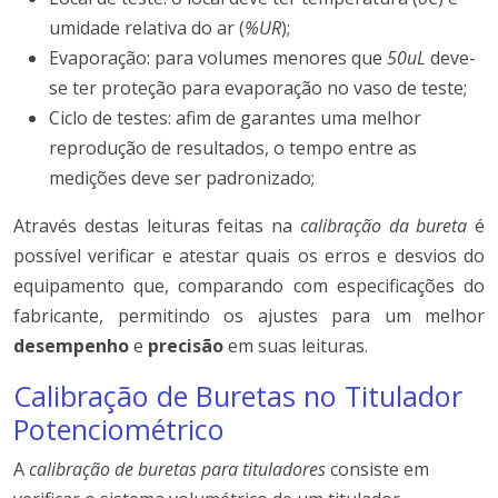
umidade relativa do ar (
%UR
);
Evaporação: para volumes menores que
50uL
deve-
se ter proteção para evaporação no vaso de teste;
Ciclo de testes: afim de garantes uma melhor
reprodução de resultados, o tempo entre as
medições deve ser padronizado;
Através destas leituras feitas na
calibração da bureta
é
possível verificar e atestar quais os erros e desvios do
equipamento que, comparando com especificações do
fabricante, permitindo os ajustes para um melhor
desempenho
e
precisão
em suas leituras.
Calibração de Buretas no Titulador
Potenciométrico
A
calibração de buretas para tituladores
consiste em