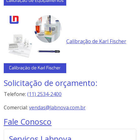
Calibração de Karl Fischer
Solicitação de orçamento:
Telefone:
(11) 2534-2400
Comercial:
vendas@labnova.com.br
Fale Conosco
Serviços Labnova