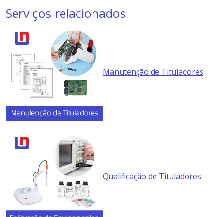
Serviços relacionados
Manutenção de Tituladores
Qualificação de Tituladores