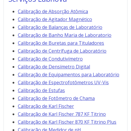
Calibração de Absorção Atômica
Calibração de Agitador Magnético
Calibração de Balanças de Laboratório
Calibração de Banho Maria de Laboratorio
Calibração de Buretas para Tituladores
Calibração de Centrífuga de Laboratório
Calibração de Condutivímetro
Calibração de Densímetro Digital
Calibração de Equipamentos para Laboratório
Calibração de Espectrofotômetros UV-Vis
Calibração de Estufas
Calibração de Fotômetro de Chama
Calibração de Karl Fischer
Calibração de Karl Fischer 787 KF Titrino
Calibração de Karl Fischer 870 KF Titrino Plus
Calibração de Medidor de pH