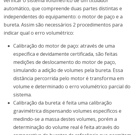
verificar o sistema volumétrico de um titulador
automático, que compreende duas partes distintas e
independentes do equipamento: o motor de paço e a
bureta. Assim são necessários 2 procedimentos para
indicar qual o erro volumétrico:
Calibração do motor de paço: através de uma
específica e devidamente certificada, são feitas
medições de deslocamento do motor de paço,
simulando a adição de volumes pela bureta. Essa
distância percorrida pelo motor é transforma em
volume e determinado o erro volumétrico parcial do
sistema.
Calibração da bureta: é feita uma calibração
gravimétrica dispensando volumes específicos e
medindo-se a massa destes volumes, porém a
determinação do volume real é feita através do