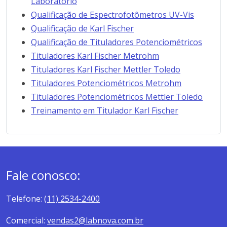
Laboratório
Qualificação de Espectrofotômetros UV-Vis
Qualificação de Karl Fischer
Qualificação de Tituladores Potenciométricos
Tituladores Karl Fischer Metrohm
Tituladores Karl Fischer Mettler Toledo
Tituladores Potenciométricos Metrohm
Tituladores Potenciométricos Mettler Toledo
Treinamento em Titulador Karl Fischer
Fale conosco:
Telefone:
(11) 2534-2400
Comercial:
vendas2@labnova.com.br