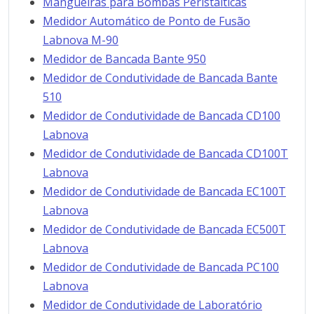
Mangueiras para Bombas Peristálticas
Medidor Automático de Ponto de Fusão
Labnova M-90
Medidor de Bancada Bante 950
Medidor de Condutividade de Bancada Bante
510
Medidor de Condutividade de Bancada CD100
Labnova
Medidor de Condutividade de Bancada CD100T
Labnova
Medidor de Condutividade de Bancada EC100T
Labnova
Medidor de Condutividade de Bancada EC500T
Labnova
Medidor de Condutividade de Bancada PC100
Labnova
Medidor de Condutividade de Laboratório