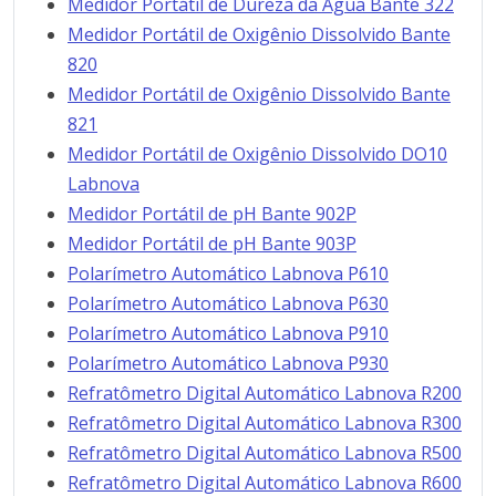
Medidor Portátil de Dureza da Água Bante 322
Medidor Portátil de Oxigênio Dissolvido Bante
820
Medidor Portátil de Oxigênio Dissolvido Bante
821
Medidor Portátil de Oxigênio Dissolvido DO10
Labnova
Medidor Portátil de pH Bante 902P
Medidor Portátil de pH Bante 903P
Polarímetro Automático Labnova P610
Polarímetro Automático Labnova P630
Polarímetro Automático Labnova P910
Polarímetro Automático Labnova P930
Refratômetro Digital Automático Labnova R200
Refratômetro Digital Automático Labnova R300
Refratômetro Digital Automático Labnova R500
Refratômetro Digital Automático Labnova R600