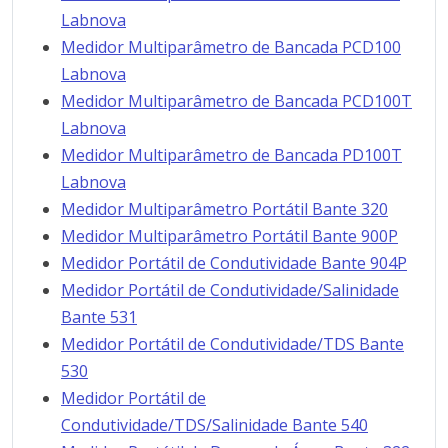
Labnova
Medidor Multiparâmetro de Bancada PCD100
Labnova
Medidor Multiparâmetro de Bancada PCD100T
Labnova
Medidor Multiparâmetro de Bancada PD100T
Labnova
Medidor Multiparâmetro Portátil Bante 320
Medidor Multiparâmetro Portátil Bante 900P
Medidor Portátil de Condutividade Bante 904P
Medidor Portátil de Condutividade/Salinidade
Bante 531
Medidor Portátil de Condutividade/TDS Bante
530
Medidor Portátil de
Condutividade/TDS/Salinidade Bante 540