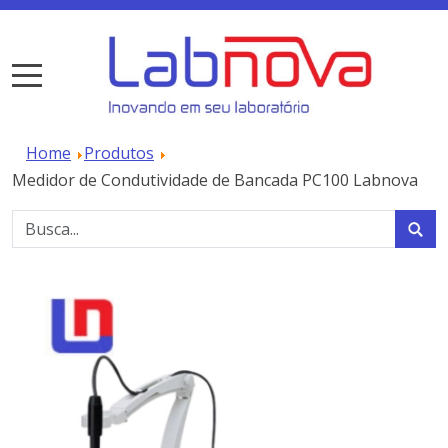
Home
Produtos
Medidor de Condutividade de Bancada PC100 Labnova