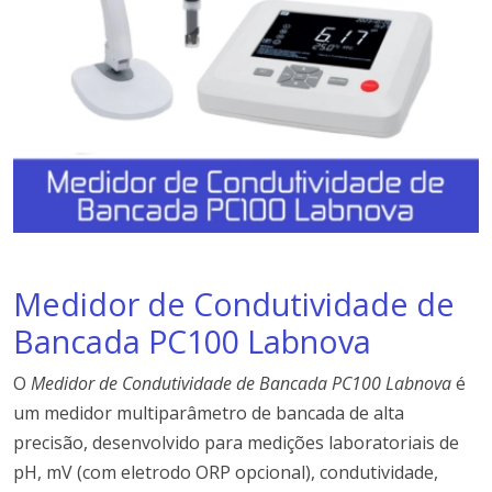
Medidor de Condutividade de
Bancada PC100 Labnova
O
Medidor de Condutividade de Bancada PC100 Labnova
é
um medidor multiparâmetro de bancada de alta
precisão, desenvolvido para medições laboratoriais de
pH, mV (com eletrodo ORP opcional), condutividade,