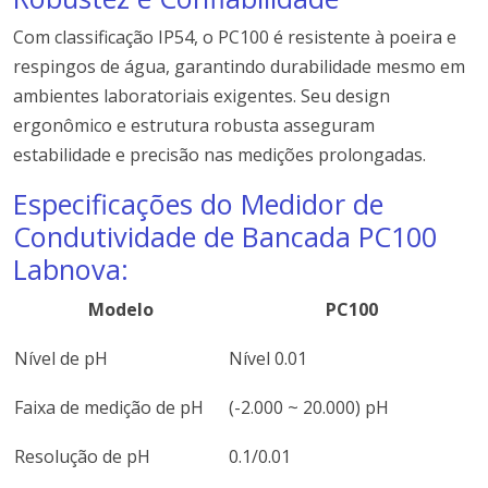
Com classificação IP54, o PC100 é resistente à poeira e
respingos de água, garantindo durabilidade mesmo em
ambientes laboratoriais exigentes. Seu design
ergonômico e estrutura robusta asseguram
estabilidade e precisão nas medições prolongadas.
Especificações do Medidor de
Condutividade de Bancada PC100
Labnova:
Modelo
PC100
Nível de pH
Nível 0.01
Faixa de medição de pH
(-2.000 ~ 20.000) pH
Resolução de pH
0.1/0.01