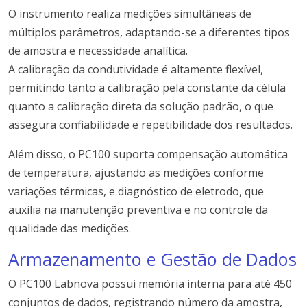
O instrumento realiza medições simultâneas de
múltiplos parâmetros, adaptando-se a diferentes tipos
de amostra e necessidade analítica.
A calibração da condutividade é altamente flexível,
permitindo tanto a calibração pela constante da célula
quanto a calibração direta da solução padrão, o que
assegura confiabilidade e repetibilidade dos resultados.
Além disso, o PC100 suporta compensação automática
de temperatura, ajustando as medições conforme
variações térmicas, e diagnóstico de eletrodo, que
auxilia na manutenção preventiva e no controle da
qualidade das medições.
Armazenamento e Gestão de Dados
O PC100 Labnova possui memória interna para até 450
conjuntos de dados, registrando número da amostra,