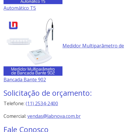
Automático T5
Medidor Multiparâmetro de
Bancada Bante 902
Solicitação de orçamento:
Telefone:
(11) 2534-2400
Comercial:
vendas@labnova.com.br
Fale Conosco