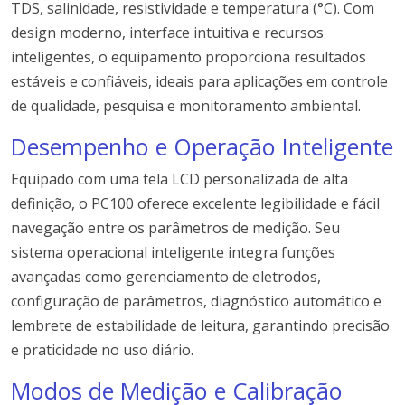
TDS, salinidade, resistividade e temperatura (°C). Com
design moderno, interface intuitiva e recursos
inteligentes, o equipamento proporciona resultados
estáveis e confiáveis, ideais para aplicações em controle
de qualidade, pesquisa e monitoramento ambiental.
Desempenho e Operação Inteligente
Equipado com uma tela LCD personalizada de alta
definição, o PC100 oferece excelente legibilidade e fácil
navegação entre os parâmetros de medição. Seu
sistema operacional inteligente integra funções
avançadas como gerenciamento de eletrodos,
configuração de parâmetros, diagnóstico automático e
lembrete de estabilidade de leitura, garantindo precisão
e praticidade no uso diário.
Modos de Medição e Calibração