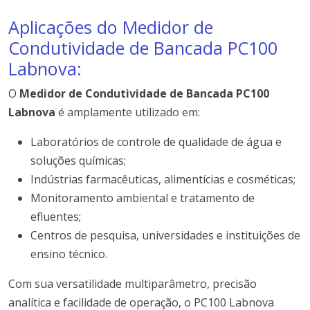
Aplicações do Medidor de
Condutividade de Bancada PC100
Labnova:
O
Medidor de Condutividade de Bancada PC100
Labnova
é amplamente utilizado em:
Laboratórios de controle de qualidade de água e
soluções químicas;
Indústrias farmacêuticas, alimentícias e cosméticas;
Monitoramento ambiental e tratamento de
efluentes;
Centros de pesquisa, universidades e instituições de
ensino técnico.
Com sua versatilidade multiparâmetro, precisão
analítica e facilidade de operação, o PC100 Labnova