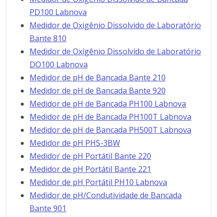
PD100 Labnova
Medidor de Oxigênio Dissolvido de Laboratório
Bante 810
Medidor de Oxigênio Dissolvido de Laboratório
DO100 Labnova
Medidor de pH de Bancada Bante 210
Medidor de pH de Bancada Bante 920
Medidor de pH de Bancada PH100 Labnova
Medidor de pH de Bancada PH100T Labnova
Medidor de pH de Bancada PH500T Labnova
Medidor de pH PHS-3BW
Medidor de pH Portátil Bante 220
Medidor de pH Portátil Bante 221
Medidor de pH Portátil PH10 Labnova
Medidor de pH/Condutividade de Bancada
Bante 901