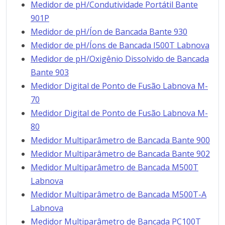
Medidor de pH/Condutividade Portátil Bante
901P
Medidor de pH/Íon de Bancada Bante 930
Medidor de pH/Íons de Bancada I500T Labnova
Medidor de pH/Oxigênio Dissolvido de Bancada
Bante 903
Medidor Digital de Ponto de Fusão Labnova M-
70
Medidor Digital de Ponto de Fusão Labnova M-
80
Medidor Multiparâmetro de Bancada Bante 900
Medidor Multiparâmetro de Bancada Bante 902
Medidor Multiparâmetro de Bancada M500T
Labnova
Medidor Multiparâmetro de Bancada M500T-A
Labnova
Medidor Multiparâmetro de Bancada PC100T