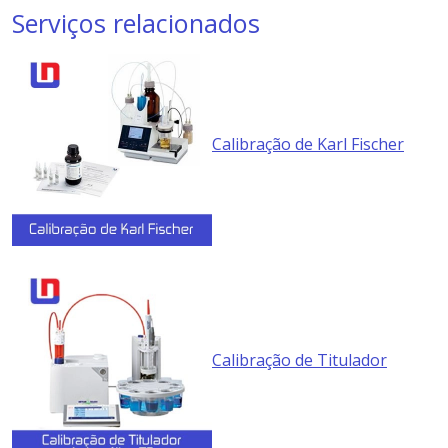
Serviços relacionados
Calibração de Karl Fischer
Calibração de Titulador