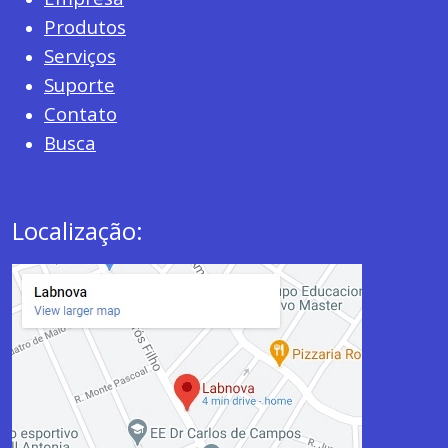
Produtos
Serviços
Suporte
Contato
Busca
Localização: