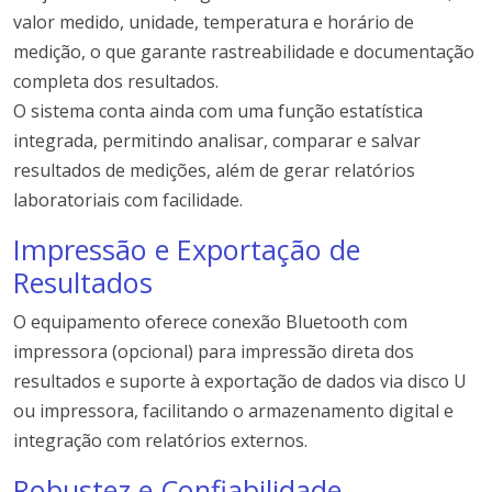
valor medido, unidade, temperatura e horário de
medição, o que garante rastreabilidade e documentação
completa dos resultados.
O sistema conta ainda com uma função estatística
integrada, permitindo analisar, comparar e salvar
resultados de medições, além de gerar relatórios
laboratoriais com facilidade.
Impressão e Exportação de
Resultados
O equipamento oferece conexão Bluetooth com
impressora (opcional) para impressão direta dos
resultados e suporte à exportação de dados via disco U
ou impressora, facilitando o armazenamento digital e
integração com relatórios externos.
Robustez e Confiabilidade