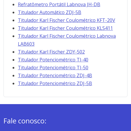
Refratômetro Portátil Labnova JH-DB
Titulador Automático ZDJ-5B
Titulador Karl Fischer Coulométrico KFT-20V
Titulador Karl Fischer Coulométrico KLS411
Titulador Karl Fischer Coulométrico Labnova
LAB603
Titulador Karl Fischer ZDY-502
Titulador Potenciométrico TI-40
Titulador Potenciométrico TI-50
Titulador Potenciométrico ZDJ-4B
Titulador Potenciométrico ZDJ-5B
Fale conosco: