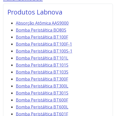
Produtos Labnova
Absorção Atômica AAS9000
Bomba Peristáltica BQ80S
Bomba Peristáltica BT100F
Bomba Peristáltica BT100F-1
Bomba Peristáltica BT100S-1
Bomba Peristáltica BT101L
Bomba Peristáltica BT101S
Bomba Peristáltica BT103S
Bomba Peristáltica BT300F
Bomba Peristáltica BT300L
Bomba Peristáltica BT301S
Bomba Peristáltica BT600F
Bomba Peristáltica BT600L
Bomba Peristáltica BT601F