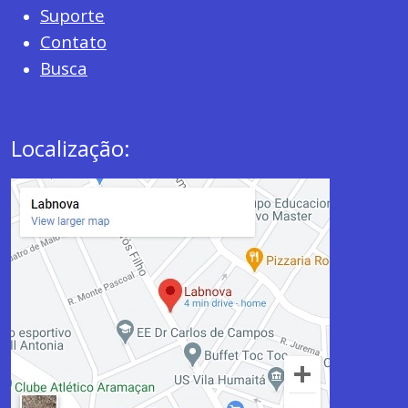
Suporte
Contato
Busca
Localização: