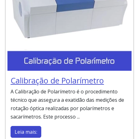
Calibração de Polarímetro
A Calibração de Polarímetro é o procedimento
técnico que assegura a exatidão das medições de
rotação óptica realizadas por polarímetros e
sacarímetros. Este processo ...
Leia mais: