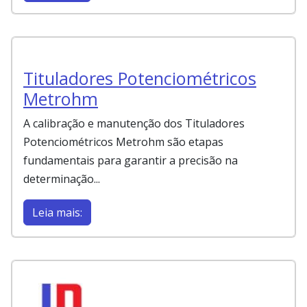
Tituladores Potenciométricos
Metrohm
A calibração e manutenção dos Tituladores
Potenciométricos Metrohm são etapas
fundamentais para garantir a precisão na
determinação...
Leia mais: