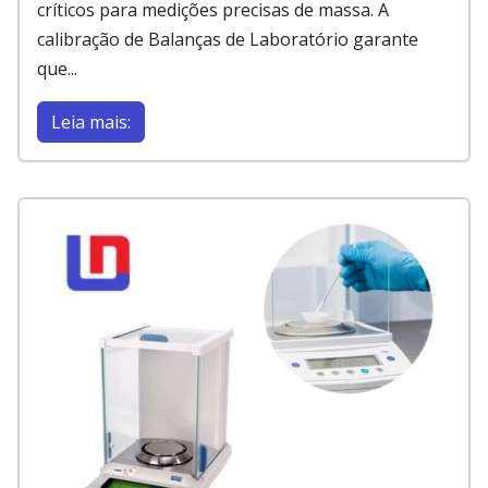
críticos para medições precisas de massa. A
calibração de Balanças de Laboratório garante
que...
Leia mais: