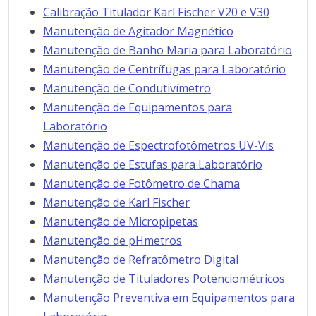
Calibração Titulador Karl Fischer V20 e V30
Manutenção de Agitador Magnético
Manutenção de Banho Maria para Laboratório
Manutenção de Centrífugas para Laboratório
Manutenção de Condutivímetro
Manutenção de Equipamentos para
Laboratório
Manutenção de Espectrofotômetros UV-Vis
Manutenção de Estufas para Laboratório
Manutenção de Fotômetro de Chama
Manutenção de Karl Fischer
Manutenção de Micropipetas
Manutenção de pHmetros
Manutenção de Refratômetro Digital
Manutenção de Tituladores Potenciométricos
Manutenção Preventiva em Equipamentos para