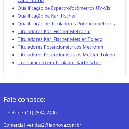
Laboratório
Qualificação de Espectrofotômetros UV-Vis
Qualificação de Karl Fischer
Qualificação de Tituladores Potenciométricos
Tituladores Karl Fischer Metrohm
Tituladores Karl Fischer Mettler Toledo
Tituladores Potenciométricos Metrohm
Tituladores Potenciométricos Mettler Toledo
Treinamento em Titulador Karl Fischer
Fale conosco:
Telefone:
(11) 2534-2400
Comercial:
vendas2@labnova.com.br