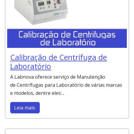
Calibração de Centrífuga de
Laboratório
A Labnova oferece serviço de Manutenção
de Centrífugas para Laboratório de várias marcas
e modelos, dentre eles:...
Leia mais: