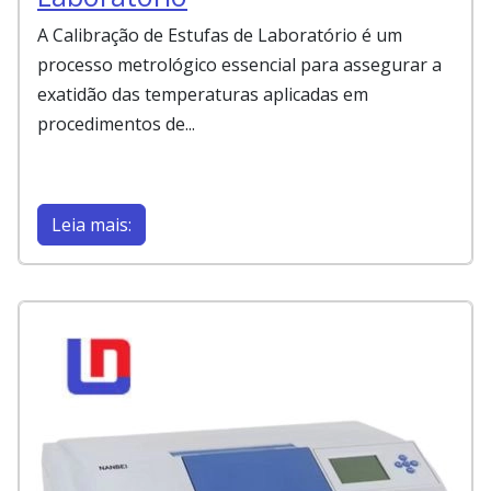
A Calibração de Estufas de Laboratório é um
processo metrológico essencial para assegurar a
exatidão das temperaturas aplicadas em
procedimentos de...
Leia mais: