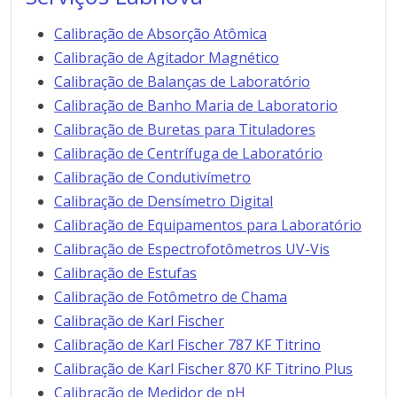
Calibração de Absorção Atômica
Calibração de Agitador Magnético
Calibração de Balanças de Laboratório
Calibração de Banho Maria de Laboratorio
Calibração de Buretas para Tituladores
Calibração de Centrífuga de Laboratório
Calibração de Condutivímetro
Calibração de Densímetro Digital
Calibração de Equipamentos para Laboratório
Calibração de Espectrofotômetros UV-Vis
Calibração de Estufas
Calibração de Fotômetro de Chama
Calibração de Karl Fischer
Calibração de Karl Fischer 787 KF Titrino
Calibração de Karl Fischer 870 KF Titrino Plus
Calibração de Medidor de pH