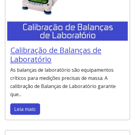
Calibração de Balanças de
Laboratório
As balanças de laboratório são equipamentos
críticos para medições precisas de massa. A
calibração de Balanças de Laboratório garante
que...
Leia mais: