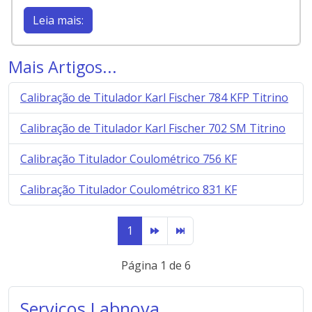
Leia mais:
Mais Artigos...
Calibração de Titulador Karl Fischer 784 KFP Titrino
Calibração de Titulador Karl Fischer 702 SM Titrino
Calibração Titulador Coulométrico 756 KF
Calibração Titulador Coulométrico 831 KF
1
Página 1 de 6
Serviços Labnova