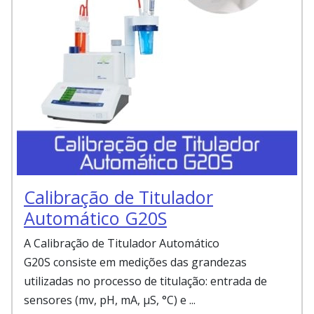
Calibração de Titulador
Automático G20S
A Calibração de Titulador Automático
G20S consiste em medições das grandezas
utilizadas no processo de titulação: entrada de
sensores (mv, pH, mA, µS, °C) e ...