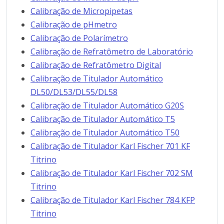
Calibração de Micropipetas
Calibração de pHmetro
Calibração de Polarímetro
Calibração de Refratômetro de Laboratório
Calibração de Refratômetro Digital
Calibração de Titulador Automático
DL50/DL53/DL55/DL58
Calibração de Titulador Automático G20S
Calibração de Titulador Automático T5
Calibração de Titulador Automático T50
Calibração de Titulador Karl Fischer 701 KF
Titrino
Calibração de Titulador Karl Fischer 702 SM
Titrino
Calibração de Titulador Karl Fischer 784 KFP
Titrino