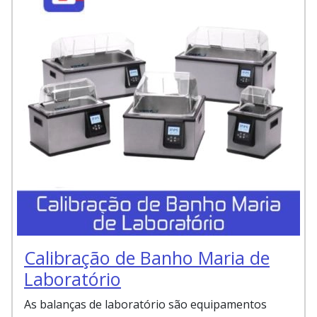
Calibração de Banho Maria de
Laboratório
As balanças de laboratório são equipamentos