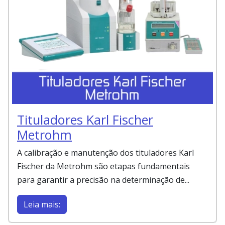
Tituladores Karl Fischer
Metrohm
A calibração e manutenção dos tituladores Karl
Fischer da Metrohm são etapas fundamentais
para garantir a precisão na determinação de...
Leia mais: