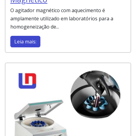
O agitador magnético com aquecimento é
amplamente utilizado em laboratórios para a
homogeneização de...
Leia mais: