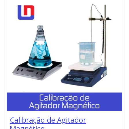
Calibração de Agitador
Magnético