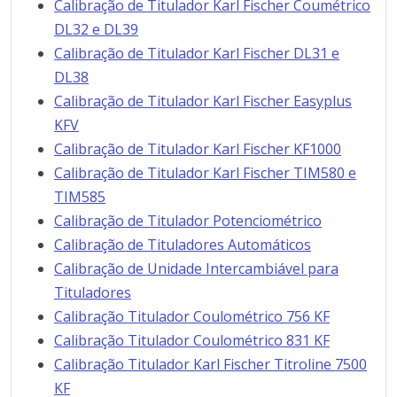
Calibração de Titulador Karl Fischer Coumétrico
DL32 e DL39
Calibração de Titulador Karl Fischer DL31 e
DL38
Calibração de Titulador Karl Fischer Easyplus
KFV
Calibração de Titulador Karl Fischer KF1000
Calibração de Titulador Karl Fischer TIM580 e
TIM585
Calibração de Titulador Potenciométrico
Calibração de Tituladores Automáticos
Calibração de Unidade Intercambiável para
Tituladores
Calibração Titulador Coulométrico 756 KF
Calibração Titulador Coulométrico 831 KF
Calibração Titulador Karl Fischer Titroline 7500
KF