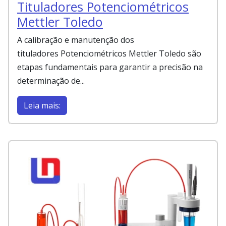
Tituladores Potenciométricos
Mettler Toledo
A calibração e manutenção dos
tituladores Potenciométricos Mettler Toledo são
etapas fundamentais para garantir a precisão na
determinação de...
Leia mais: