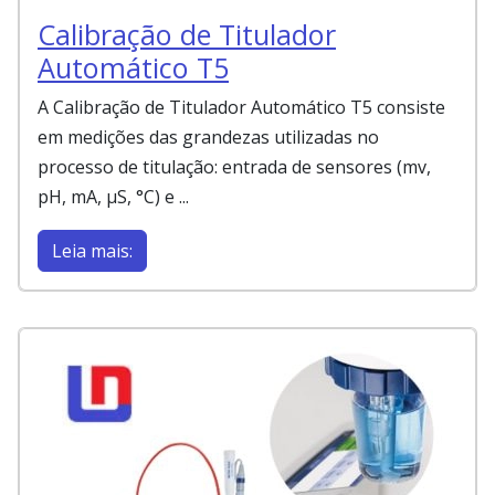
Calibração de Titulador
Automático T5
A Calibração de Titulador Automático T5 consiste
em medições das grandezas utilizadas no
processo de titulação: entrada de sensores (mv,
pH, mA, µS, °C) e ...
Leia mais: