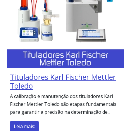
Tituladores Karl Fischer Mettler
Toledo
A calibração e manutenção dos tituladores Karl
Fischer Mettler Toledo são etapas fundamentais
para garantir a precisão na determinação de...
Leia mais: