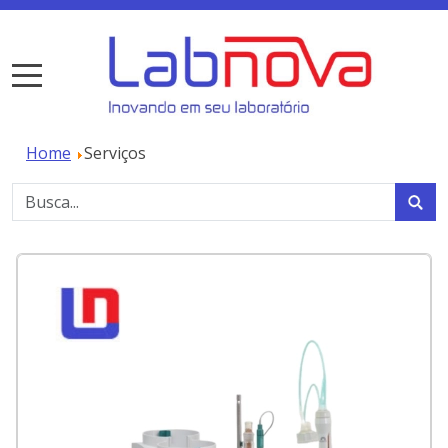
Home
Serviços