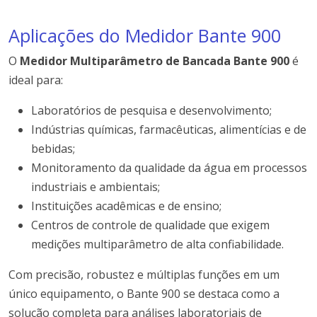
Aplicações do Medidor Bante 900
O
Medidor Multiparâmetro de Bancada Bante 900
é
ideal para:
Laboratórios de pesquisa e desenvolvimento;
Indústrias químicas, farmacêuticas, alimentícias e de
bebidas;
Monitoramento da qualidade da água em processos
industriais e ambientais;
Instituições acadêmicas e de ensino;
Centros de controle de qualidade que exigem
medições multiparâmetro de alta confiabilidade.
Com precisão, robustez e múltiplas funções em um
único equipamento, o Bante 900 se destaca como a
solução completa para análises laboratoriais de