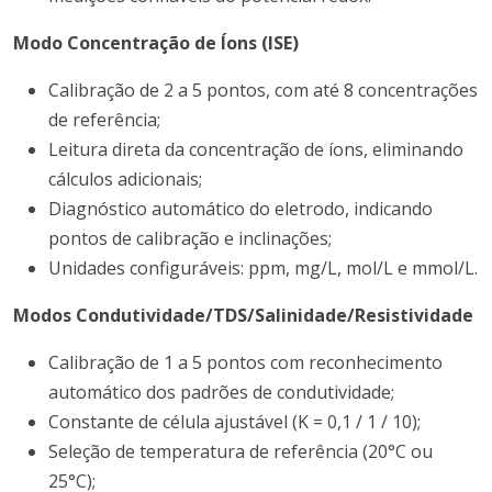
Modo Concentração de Íons (ISE)
Calibração de 2 a 5 pontos, com até 8 concentrações
de referência;
Leitura direta da concentração de íons, eliminando
cálculos adicionais;
Diagnóstico automático do eletrodo, indicando
pontos de calibração e inclinações;
Unidades configuráveis: ppm, mg/L, mol/L e mmol/L.
Modos Condutividade/TDS/Salinidade/Resistividade
Calibração de 1 a 5 pontos com reconhecimento
automático dos padrões de condutividade;
Constante de célula ajustável (K = 0,1 / 1 / 10);
Seleção de temperatura de referência (20°C ou
25°C);