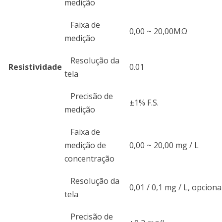
medição
Faixa de
0,00 ~ 20,00MΩ
medição
Resolução da
Resistividade
0.01
tela
Precisão de
±1% F.S.
medição
Faixa de
medição de
0,00 ~ 20,00 mg / L
concentração
Resolução da
0,01 / 0,1 mg / L, opciona
tela
Precisão de