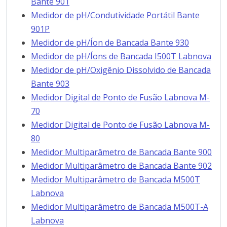
Bante 901
Medidor de pH/Condutividade Portátil Bante
901P
Medidor de pH/Íon de Bancada Bante 930
Medidor de pH/Íons de Bancada I500T Labnova
Medidor de pH/Oxigênio Dissolvido de Bancada
Bante 903
Medidor Digital de Ponto de Fusão Labnova M-
70
Medidor Digital de Ponto de Fusão Labnova M-
80
Medidor Multiparâmetro de Bancada Bante 900
Medidor Multiparâmetro de Bancada Bante 902
Medidor Multiparâmetro de Bancada M500T
Labnova
Medidor Multiparâmetro de Bancada M500T-A
Labnova