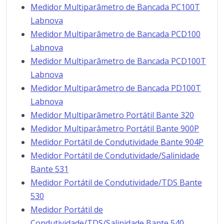
Medidor Multiparâmetro de Bancada PC100T
Labnova
Medidor Multiparâmetro de Bancada PCD100
Labnova
Medidor Multiparâmetro de Bancada PCD100T
Labnova
Medidor Multiparâmetro de Bancada PD100T
Labnova
Medidor Multiparâmetro Portátil Bante 320
Medidor Multiparâmetro Portátil Bante 900P
Medidor Portátil de Condutividade Bante 904P
Medidor Portátil de Condutividade/Salinidade
Bante 531
Medidor Portátil de Condutividade/TDS Bante
530
Medidor Portátil de
Condutividade/TDS/Salinidade Bante 540