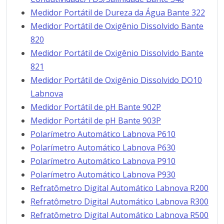
Medidor Portátil de Dureza da Água Bante 322
Medidor Portátil de Oxigênio Dissolvido Bante
820
Medidor Portátil de Oxigênio Dissolvido Bante
821
Medidor Portátil de Oxigênio Dissolvido DO10
Labnova
Medidor Portátil de pH Bante 902P
Medidor Portátil de pH Bante 903P
Polarímetro Automático Labnova P610
Polarímetro Automático Labnova P630
Polarímetro Automático Labnova P910
Polarímetro Automático Labnova P930
Refratômetro Digital Automático Labnova R200
Refratômetro Digital Automático Labnova R300
Refratômetro Digital Automático Labnova R500