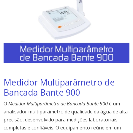
Medidor Multiparâmetro de
Bancada Bante 900
O
Medidor Multiparâmetro de Bancada Bante 900
é um
analisador multiparâmetro de qualidade da água de alta
precisão, desenvolvido para medições laboratoriais
completas e confiáveis. O equipamento reúne em um