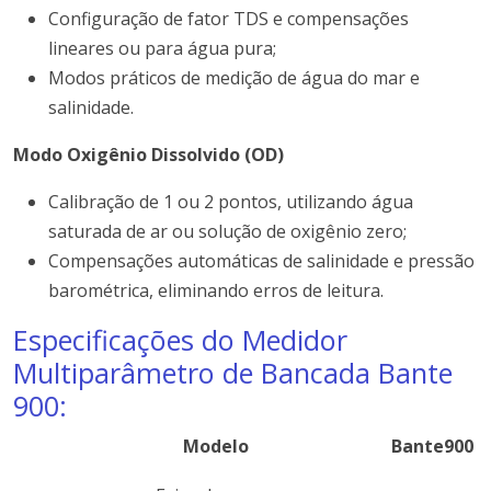
Configuração de fator TDS e compensações
lineares ou para água pura;
Modos práticos de medição de água do mar e
salinidade.
Modo Oxigênio Dissolvido (OD)
Calibração de 1 ou 2 pontos, utilizando água
saturada de ar ou solução de oxigênio zero;
Compensações automáticas de salinidade e pressão
barométrica, eliminando erros de leitura.
Especificações do Medidor
Multiparâmetro de Bancada Bante
900:
Modelo
Bante900