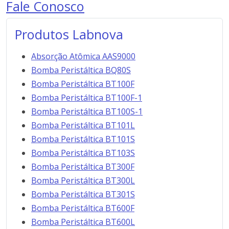
Fale Conosco
Produtos Labnova
Absorção Atômica AAS9000
Bomba Peristáltica BQ80S
Bomba Peristáltica BT100F
Bomba Peristáltica BT100F-1
Bomba Peristáltica BT100S-1
Bomba Peristáltica BT101L
Bomba Peristáltica BT101S
Bomba Peristáltica BT103S
Bomba Peristáltica BT300F
Bomba Peristáltica BT300L
Bomba Peristáltica BT301S
Bomba Peristáltica BT600F
Bomba Peristáltica BT600L