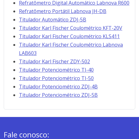
Refratômetro Digital Automático Labnova R600
Refratômetro Portátil Labnova JH-DB
Titulador Automático ZDJ-5B
Titulador Karl Fischer Coulométrico KFT-20V
Titulador Karl Fischer Coulométrico KLS411
Titulador Karl Fischer Coulométrico Labnova
LAB603
Titulador Karl Fischer ZDY-502
Titulador Potenciométrico TI-40
Titulador Potenciométrico TI-50
Titulador Potenciométrico ZDJ-4B
Titulador Potenciométrico ZDJ-5B
Fale conosco: