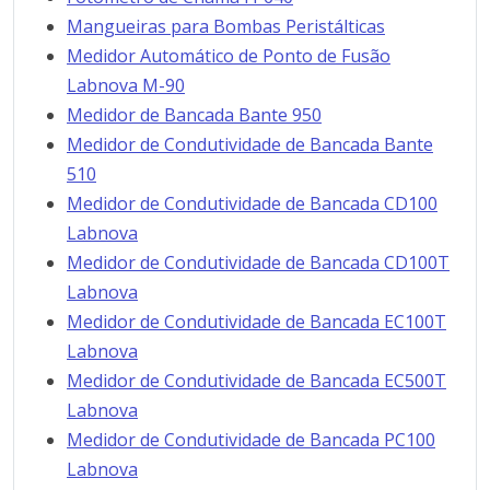
Mangueiras para Bombas Peristálticas
Medidor Automático de Ponto de Fusão
Labnova M-90
Medidor de Bancada Bante 950
Medidor de Condutividade de Bancada Bante
510
Medidor de Condutividade de Bancada CD100
Labnova
Medidor de Condutividade de Bancada CD100T
Labnova
Medidor de Condutividade de Bancada EC100T
Labnova
Medidor de Condutividade de Bancada EC500T
Labnova
Medidor de Condutividade de Bancada PC100
Labnova