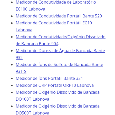
Medidor de Condutividade de Laboratório
EC100 Labnova
Medidor de Condutividade Portátil Bante 520
Medidor de Condutividade Portátil EC10
Labnova
Medidor de Condutividade/Oxigênio Dissolvido
de Bancada Bante 904
Medidor de Dureza de Água de Bancada Bante
932
Medidor de Íons de Sulfeto de Bancada Bante
931-S
Medidor de Íons Portátil Bante 321
Medidor de ORP Portátil ORP10 Labnova
Medidor de Oxigênio Dissolvido de Bancada
DO100T Labnova
Medidor de Oxigênio Dissolvido de Bancada
DO500T Labnova