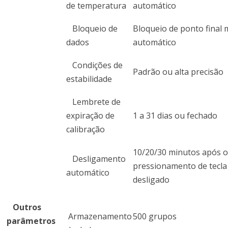
de temperatura
automático
Bloqueio de
Bloqueio de ponto final
dados
automático
Condições de
Padrão ou alta precisão
estabilidade
Lembrete de
expiração de
1 a 31 dias ou fechado
calibração
10/20/30 minutos após o
Desligamento
pressionamento de tecla
automático
desligado
Outros
Armazenamento
500 grupos
parâmetros