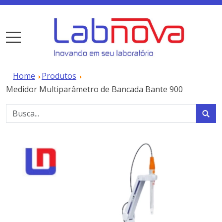
Home
Produtos
Medidor Multiparâmetro de Bancada Bante 900