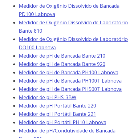
Medidor de Oxigênio Dissolvido de Bancada
PD100 Labnova
Medidor de Oxigênio Dissolvido de Laboratório
Bante 810
Medidor de Oxigênio Dissolvido de Laboratório
DO100 Labnova
Medidor de pH de Bancada Bante 210
Medidor de pH de Bancada Bante 920
Medidor de pH de Bancada PH100 Labnova
Medidor de pH de Bancada PH100T Labnova
Medidor de pH de Bancada PH500T Labnova
Medidor de pH PHS-3BW
Medidor de pH Portátil Bante 220
Medidor de pH Portátil Bante 221
Medidor de pH Portátil PH10 Labnova
Medidor de pH/Condutividade de Bancada