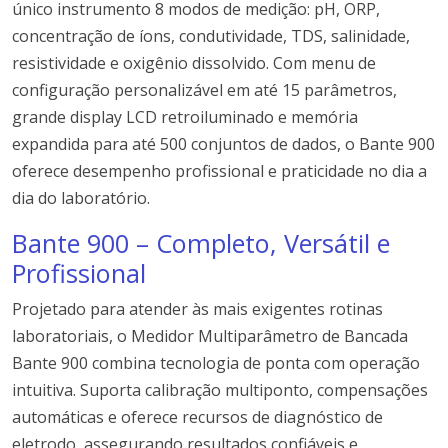
único instrumento 8 modos de medição: pH, ORP,
concentração de íons, condutividade, TDS, salinidade,
resistividade e oxigênio dissolvido. Com menu de
configuração personalizável em até 15 parâmetros,
grande display LCD retroiluminado e memória
expandida para até 500 conjuntos de dados, o Bante 900
oferece desempenho profissional e praticidade no dia a
dia do laboratório.
Bante 900 – Completo, Versátil e
Profissional
Projetado para atender às mais exigentes rotinas
laboratoriais, o Medidor Multiparâmetro de Bancada
Bante 900 combina tecnologia de ponta com operação
intuitiva. Suporta calibração multiponto, compensações
automáticas e oferece recursos de diagnóstico de
eletrodo, assegurando resultados confiáveis e