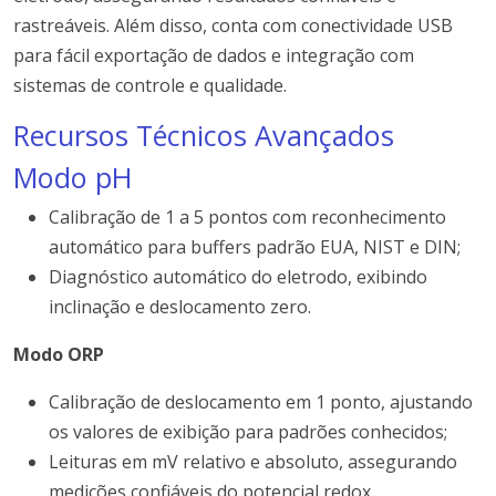
rastreáveis. Além disso, conta com conectividade USB
para fácil exportação de dados e integração com
sistemas de controle e qualidade.
Recursos Técnicos Avançados
Modo pH
Calibração de 1 a 5 pontos com reconhecimento
automático para buffers padrão EUA, NIST e DIN;
Diagnóstico automático do eletrodo, exibindo
inclinação e deslocamento zero.
Modo ORP
Calibração de deslocamento em 1 ponto, ajustando
os valores de exibição para padrões conhecidos;
Leituras em mV relativo e absoluto, assegurando
medições confiáveis do potencial redox.