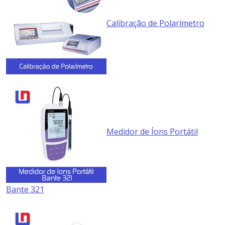
Calibração de Polarímetro
Medidor de Íons Portátil
Bante 321