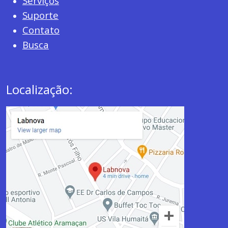
Serviços
Suporte
Contato
Busca
Localização: