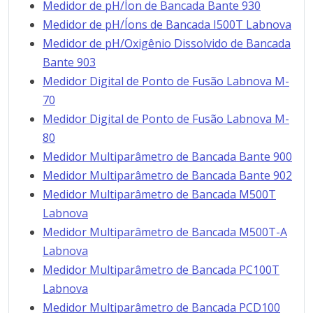
Medidor de pH/Íon de Bancada Bante 930
Medidor de pH/Íons de Bancada I500T Labnova
Medidor de pH/Oxigênio Dissolvido de Bancada
Bante 903
Medidor Digital de Ponto de Fusão Labnova M-
70
Medidor Digital de Ponto de Fusão Labnova M-
80
Medidor Multiparâmetro de Bancada Bante 900
Medidor Multiparâmetro de Bancada Bante 902
Medidor Multiparâmetro de Bancada M500T
Labnova
Medidor Multiparâmetro de Bancada M500T-A
Labnova
Medidor Multiparâmetro de Bancada PC100T
Labnova
Medidor Multiparâmetro de Bancada PCD100