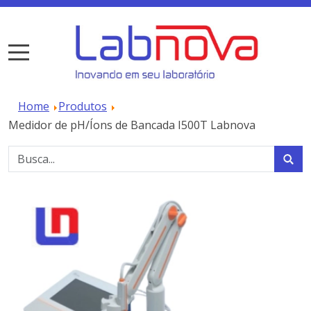
Home
Produtos
Medidor de pH/Íons de Bancada I500T Labnova