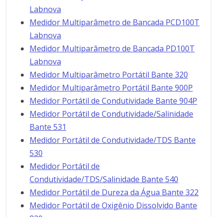
Labnova
Medidor Multiparâmetro de Bancada PCD100T
Labnova
Medidor Multiparâmetro de Bancada PD100T
Labnova
Medidor Multiparâmetro Portátil Bante 320
Medidor Multiparâmetro Portátil Bante 900P
Medidor Portátil de Condutividade Bante 904P
Medidor Portátil de Condutividade/Salinidade
Bante 531
Medidor Portátil de Condutividade/TDS Bante
530
Medidor Portátil de
Condutividade/TDS/Salinidade Bante 540
Medidor Portátil de Dureza da Água Bante 322
Medidor Portátil de Oxigênio Dissolvido Bante