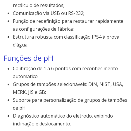
recálculo de resultados;
Comunicação via USB ou RS-232;
Função de redefinição para restaurar rapidamente
as configurações de fábrica;
Estrutura robusta com classificação IP54 à prova
d’água.
Funções de pH
Calibração de 1 a 6 pontos com reconhecimento
automático;
Grupos de tampões selecionáveis: DIN, NIST, USA,
MERK, JIS e GB;
Suporte para personalização de grupos de tampões
de pH;
Diagnóstico automático do eletrodo, exibindo
inclinação e deslocamento.