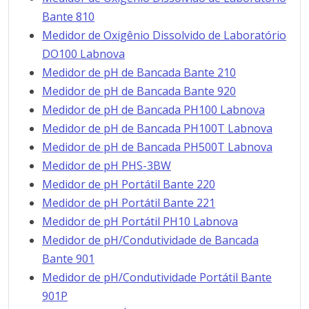
Bante 810
Medidor de Oxigênio Dissolvido de Laboratório
DO100 Labnova
Medidor de pH de Bancada Bante 210
Medidor de pH de Bancada Bante 920
Medidor de pH de Bancada PH100 Labnova
Medidor de pH de Bancada PH100T Labnova
Medidor de pH de Bancada PH500T Labnova
Medidor de pH PHS-3BW
Medidor de pH Portátil Bante 220
Medidor de pH Portátil Bante 221
Medidor de pH Portátil PH10 Labnova
Medidor de pH/Condutividade de Bancada
Bante 901
Medidor de pH/Condutividade Portátil Bante
901P