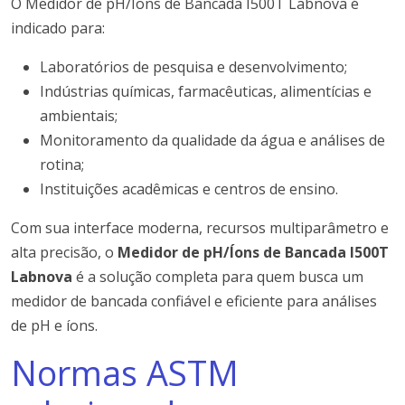
O Medidor de pH/Íons de Bancada I500T Labnova é
indicado para:
Laboratórios de pesquisa e desenvolvimento;
Indústrias químicas, farmacêuticas, alimentícias e
ambientais;
Monitoramento da qualidade da água e análises de
rotina;
Instituições acadêmicas e centros de ensino.
Com sua interface moderna, recursos multiparâmetro e
alta precisão, o
Medidor de pH/Íons de Bancada I500T
Labnova
é a solução completa para quem busca um
medidor de bancada confiável e eficiente para análises
de pH e íons.
Normas ASTM