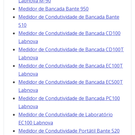
Labnova M-90
Medidor de Bancada Bante 950
Medidor de Condutividade de Bancada Bante
510
Medidor de Condutividade de Bancada CD100
Labnova
Medidor de Condutividade de Bancada CD100T
Labnova
Medidor de Condutividade de Bancada EC100T
Labnova
Medidor de Condutividade de Bancada EC500T
Labnova
Medidor de Condutividade de Bancada PC100
Labnova
Medidor de Condutividade de Laboratório
EC100 Labnova
Medidor de Condutividade Portátil Bante 520