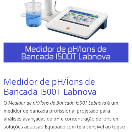
Medidor de pH/Íons de
Bancada I500T Labnova
O
Medidor de pH/Íons de Bancada I500T Labnova
é um
medidor de bancada profissional projetado para
análises avançadas de pH e concentração de íons em
soluções aquosas. Equipado com tela sensível ao toque