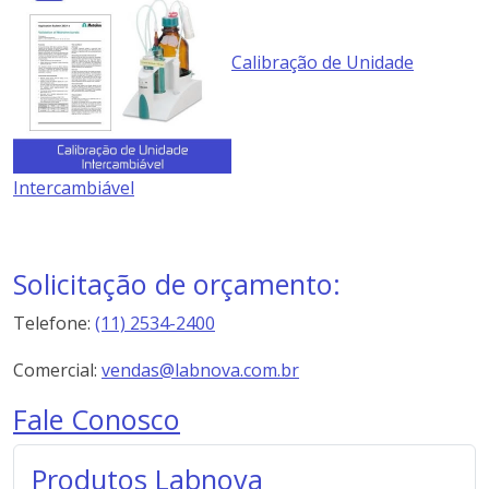
Calibração de Unidade
Intercambiável
Solicitação de orçamento:
Telefone:
(11) 2534-2400
Comercial:
vendas@labnova.com.br
Fale Conosco
Produtos Labnova