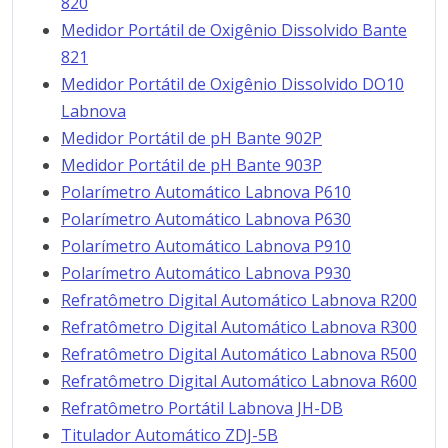
820
Medidor Portátil de Oxigênio Dissolvido Bante
821
Medidor Portátil de Oxigênio Dissolvido DO10
Labnova
Medidor Portátil de pH Bante 902P
Medidor Portátil de pH Bante 903P
Polarímetro Automático Labnova P610
Polarímetro Automático Labnova P630
Polarímetro Automático Labnova P910
Polarímetro Automático Labnova P930
Refratômetro Digital Automático Labnova R200
Refratômetro Digital Automático Labnova R300
Refratômetro Digital Automático Labnova R500
Refratômetro Digital Automático Labnova R600
Refratômetro Portátil Labnova JH-DB
Titulador Automático ZDJ-5B