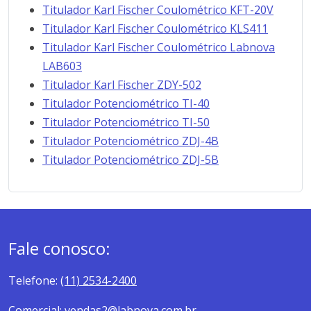
Titulador Karl Fischer Coulométrico KFT-20V
Titulador Karl Fischer Coulométrico KLS411
Titulador Karl Fischer Coulométrico Labnova
LAB603
Titulador Karl Fischer ZDY-502
Titulador Potenciométrico TI-40
Titulador Potenciométrico TI-50
Titulador Potenciométrico ZDJ-4B
Titulador Potenciométrico ZDJ-5B
Fale conosco:
Telefone:
(11) 2534-2400
Comercial:
vendas2@labnova.com.br