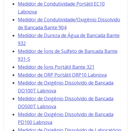
Medidor de Condutividade Portátil EC10
Labnova
Medidor de Condutividade/Oxigênio Dissolvido
de Bancada Bante 904
Medidor de Dureza de Água de Bancada Bante
932
Medidor de Íons de Sulfeto de Bancada Bante
931-S
Medidor de Íons Portátil Bante 321
Medidor de ORP Portátil ORP10 Labnova
Medidor de Oxigênio Dissolvido de Bancada
DO100T Labnova
Medidor de Oxigênio Dissolvido de Bancada
DO500T Labnova
Medidor de Oxigênio Dissolvido de Bancada
PD100 Labnova
Medidor de Oxigênio Dissolvido de Laboratório