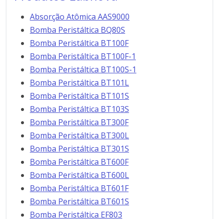
Absorção Atômica AAS9000
Bomba Peristáltica BQ80S
Bomba Peristáltica BT100F
Bomba Peristáltica BT100F-1
Bomba Peristáltica BT100S-1
Bomba Peristáltica BT101L
Bomba Peristáltica BT101S
Bomba Peristáltica BT103S
Bomba Peristáltica BT300F
Bomba Peristáltica BT300L
Bomba Peristáltica BT301S
Bomba Peristáltica BT600F
Bomba Peristáltica BT600L
Bomba Peristáltica BT601F
Bomba Peristáltica BT601S
Bomba Peristáltica EF803