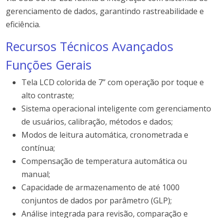
gerenciamento de dados, garantindo rastreabilidade e
eficiência.
Recursos Técnicos Avançados
Funções Gerais
Tela LCD colorida de 7” com operação por toque e
alto contraste;
Sistema operacional inteligente com gerenciamento
de usuários, calibração, métodos e dados;
Modos de leitura automática, cronometrada e
contínua;
Compensação de temperatura automática ou
manual;
Capacidade de armazenamento de até 1000
conjuntos de dados por parâmetro (GLP);
Análise integrada para revisão, comparação e